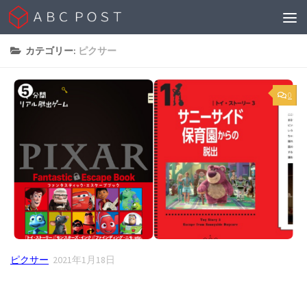
Skip to content
カテゴリー:
ピクサー
0
ピクサー
2021年1月18日