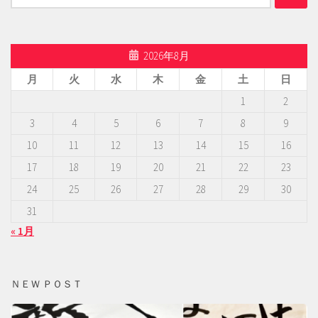
索:
2026年8月
月
火
水
木
金
土
日
1
2
3
4
5
6
7
8
9
10
11
12
13
14
15
16
17
18
19
20
21
22
23
24
25
26
27
28
29
30
31
« 1月
ＮＥＷ ＰＯＳＴ