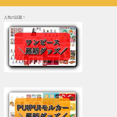
人気の話題！