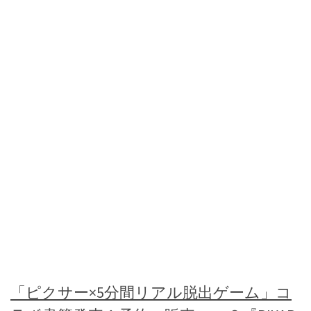
「ピクサー×5分間リアル脱出ゲーム」コ