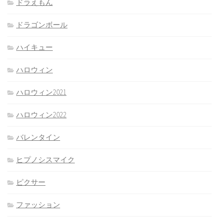
ドラえもん
ドラゴンボール
ハイキュー
ハロウィン
ハロウィン2021
ハロウィン2022
バレンタイン
ヒプノシスマイク
ピクサー
ファッション