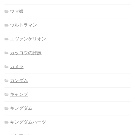
ウマ娘
ウルトラマン
エヴァンゲリオン
カッコウの許嫁
カメラ
ガンダム
キャンプ
キングダム
キングダムハーツ