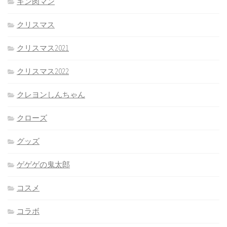
キン肉マン
クリスマス
クリスマス2021
クリスマス2022
クレヨンしんちゃん
クローズ
グッズ
ゲゲゲの鬼太郎
コスメ
コラボ