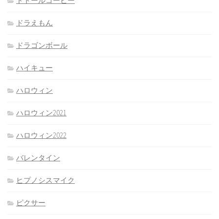
ドトールコーヒー
ドラえもん
ドラゴンボール
ハイキュー
ハロウィン
ハロウィン2021
ハロウィン2022
バレンタイン
ヒプノシスマイク
ピクサー