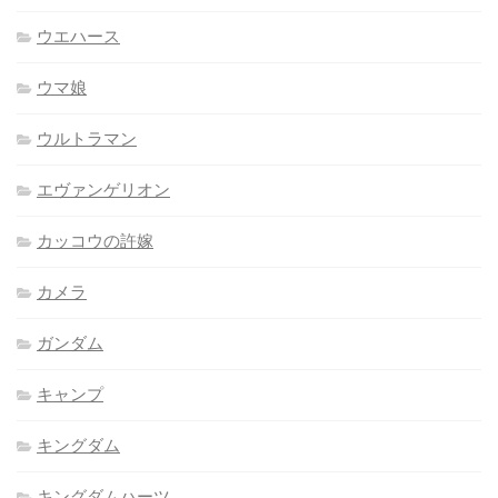
ウエハース
ウマ娘
ウルトラマン
エヴァンゲリオン
カッコウの許嫁
カメラ
ガンダム
キャンプ
キングダム
キングダムハーツ