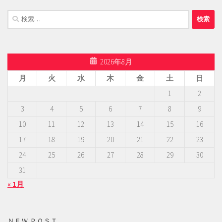
検
索:
2026年8月
月
火
水
木
金
土
日
1
2
3
4
5
6
7
8
9
10
11
12
13
14
15
16
17
18
19
20
21
22
23
24
25
26
27
28
29
30
31
« 1月
ＮＥＷ ＰＯＳＴ