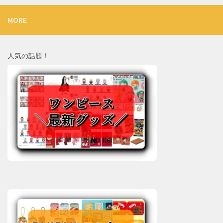
MORE
人気の話題！