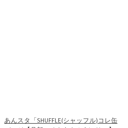
あんスタ「SHUFFLE(シャッフル)コレ缶