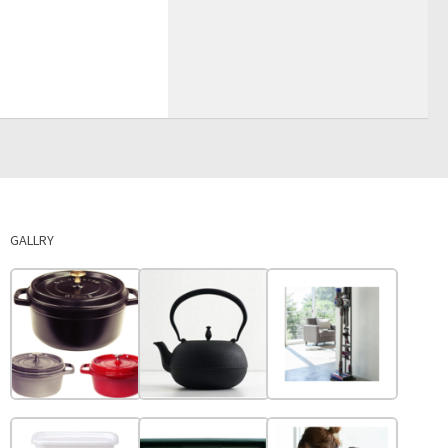
GALLRY