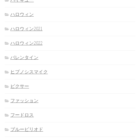
ハロウィン
ハロウィン2021
ハロウィン2022
バレンタイン
ヒプノシスマイク
ピクサー
ファッション
フードロス
ブルーピリオド