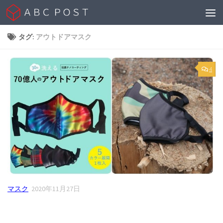
Skip to content
タグ:
アウトドアマスク
4
マスク
2020年11月27日