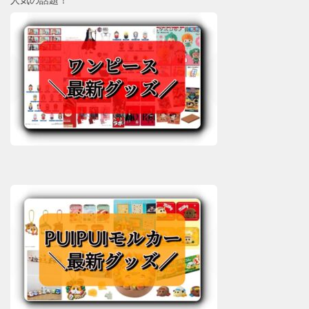
人気の話題！