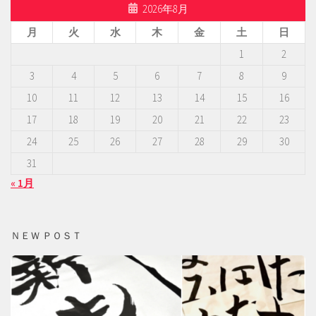
2026年8月
月
火
水
木
金
土
日
1
2
3
4
5
6
7
8
9
10
11
12
13
14
15
16
17
18
19
20
21
22
23
24
25
26
27
28
29
30
31
« 1月
ＮＥＷ ＰＯＳＴ