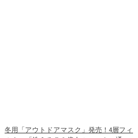
冬用「アウトドアマスク」発売！4層フィ