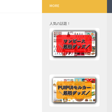
MORE
人気の話題！