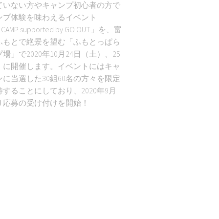
ていない方やキャンプ初心者の方で
ンプ体験を味わえるイベント
 CAMP supported by GO OUT」を、富
ふもとで絶景を望む「ふもとっぱら
場」で2020年10月24日（土）、25
）に開催します。イベントにはキャ
に当選した30組60名の方々を限定
することにしており、2020年9月
より応募の受け付けを開始！