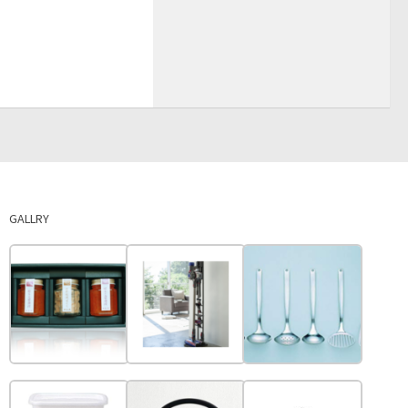
GALLRY