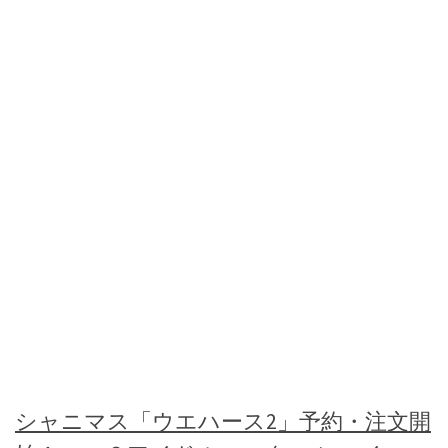
シャニマス「ウエハース2」予約・注文開