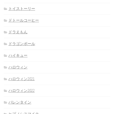
トイストーリー
ドトールコーヒー
ドラえもん
ドラゴンボール
ハイキュー
ハロウィン
ハロウィン2021
ハロウィン2022
バレンタイン
ヒプノシスマイク