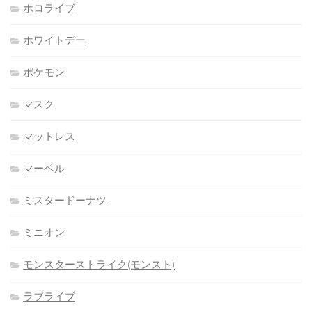
ホロライブ
ホワイトデー
ポケモン
マスク
マットレス
マーベル
ミスタードーナツ
ミニオン
モンスターストライク(モンスト)
ラブライブ