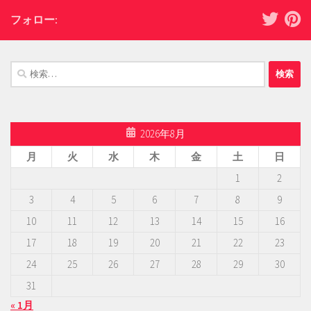
フォロー:
検
索:
2026年8月
月
火
水
木
金
土
日
1
2
3
4
5
6
7
8
9
10
11
12
13
14
15
16
17
18
19
20
21
22
23
24
25
26
27
28
29
30
31
« 1月