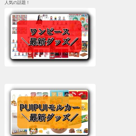
人気の話題！