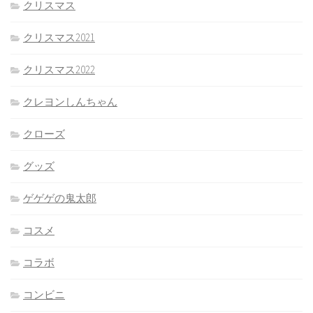
クリスマス
クリスマス2021
クリスマス2022
クレヨンしんちゃん
クローズ
グッズ
ゲゲゲの鬼太郎
コスメ
コラボ
コンビニ