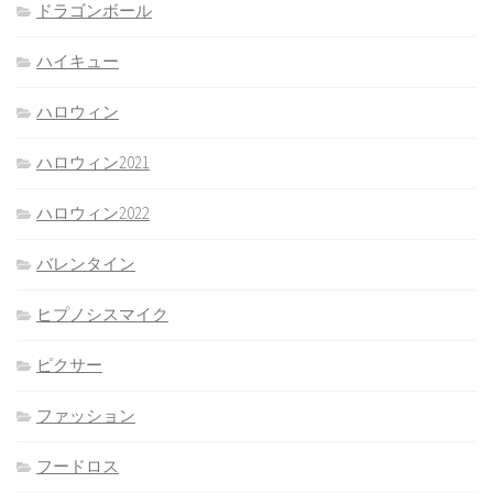
ドラゴンボール
ハイキュー
ハロウィン
ハロウィン2021
ハロウィン2022
バレンタイン
ヒプノシスマイク
ピクサー
ファッション
フードロス