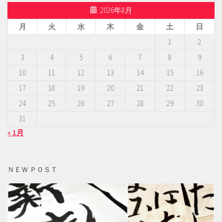
2026年8月
月
火
水
木
金
土
日
1
2
3
4
5
6
7
8
9
10
11
12
13
14
15
16
17
18
19
20
21
22
23
24
25
26
27
28
29
30
31
« 1月
ＮＥＷ ＰＯＳＴ