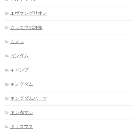
エヴァンゲリオン
カッコウの許嫁
カメラ
ガンダム
キャンプ
キングダム
キングダムハーツ
キン肉マン
クリスマス