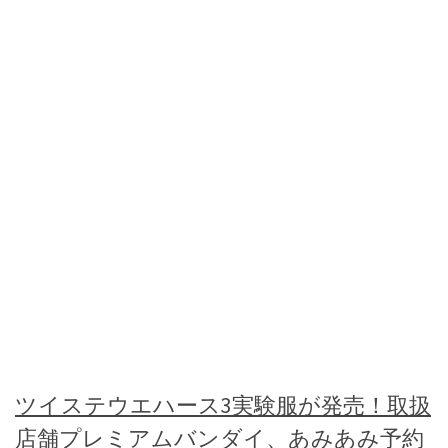
ツイステウエハース3実験服が発売！取扱
店舗プレミアムバンダイ、あみあみ予約