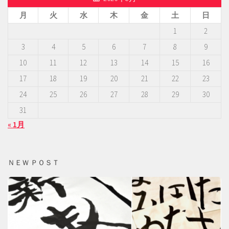
月
火
水
木
金
土
日
1
2
3
4
5
6
7
8
9
10
11
12
13
14
15
16
17
18
19
20
21
22
23
24
25
26
27
28
29
30
31
« 1月
ＮＥＷ ＰＯＳＴ