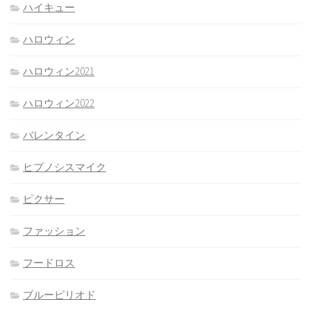
ハイキュー
ハロウィン
ハロウィン2021
ハロウィン2022
バレンタイン
ヒプノシスマイク
ピクサー
ファッション
フードロス
ブルーピリオド