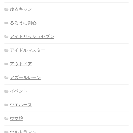
ゆるキャン
るろうに剣心
アイドリッシュセブン
アイドルマスター
アウトドア
アズールレーン
イベント
ウエハース
ウマ娘
ウルトラマン