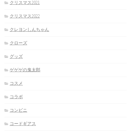
クリスマス2021
クリスマス2022
クレヨンしんちゃん
クローズ
グッズ
ゲゲゲの鬼太郎
コスメ
コラボ
コンビニ
コードギアス