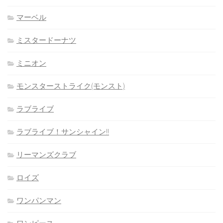
マーベル
ミスタードーナツ
ミニオン
モンスターストライク(モンスト)
ラブライブ
ラブライブ！サンシャイン!!
リーマンズクラブ
ロイズ
ワンパンマン