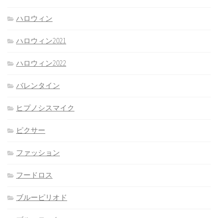
ハロウィン
ハロウィン2021
ハロウィン2022
バレンタイン
ヒプノシスマイク
ピクサー
ファッション
フードロス
ブルーピリオド