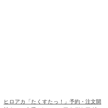
ヒロアカ「たくすたっ！」予約・注文開