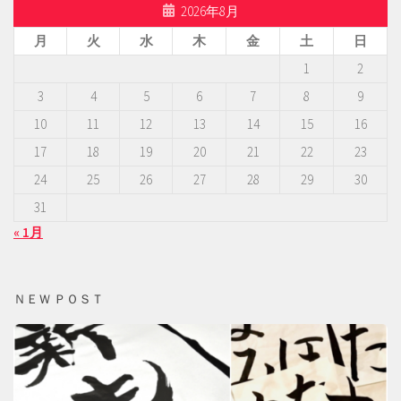
2026年8月
月
火
水
木
金
土
日
1
2
3
4
5
6
7
8
9
10
11
12
13
14
15
16
17
18
19
20
21
22
23
24
25
26
27
28
29
30
31
« 1月
ＮＥＷ ＰＯＳＴ