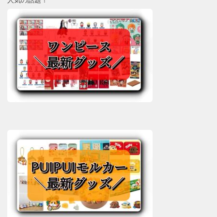
人気の話題！