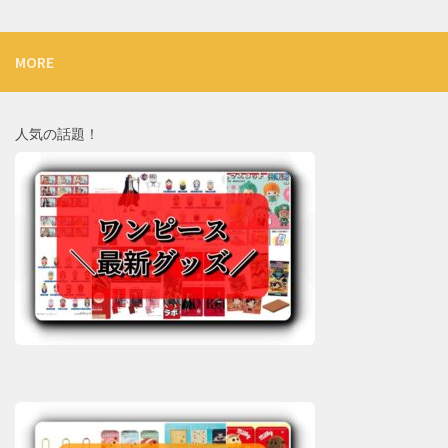
MORE
人気の話題！