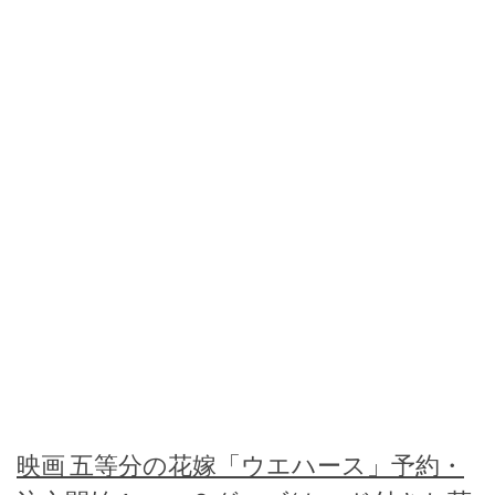
映画 五等分の花嫁「ウエハース」予約・