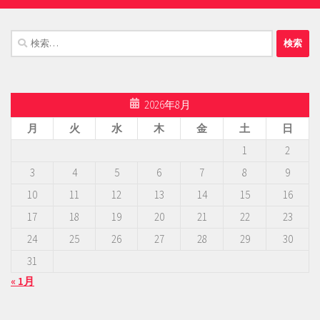
検
索:
2026年8月
月
火
水
木
金
土
日
1
2
3
4
5
6
7
8
9
10
11
12
13
14
15
16
17
18
19
20
21
22
23
24
25
26
27
28
29
30
31
« 1月