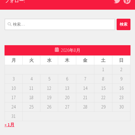
フォロー:
検
索:
2026年8月
月
火
水
木
金
土
日
1
2
3
4
5
6
7
8
9
10
11
12
13
14
15
16
17
18
19
20
21
22
23
24
25
26
27
28
29
30
31
« 1月