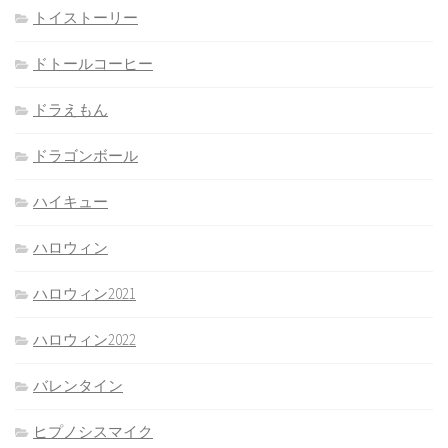
トイストーリー
ドトールコーヒー
ドラえもん
ドラゴンボール
ハイキュー
ハロウィン
ハロウィン2021
ハロウィン2022
バレンタイン
ヒプノシスマイク