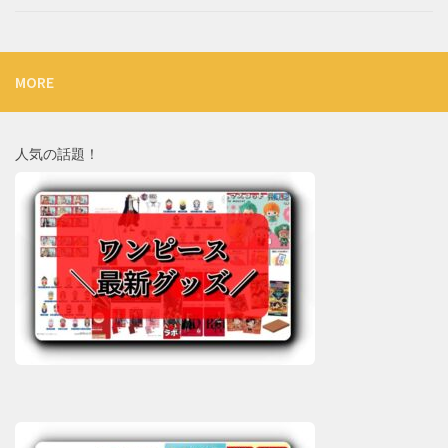
MORE
人気の話題！