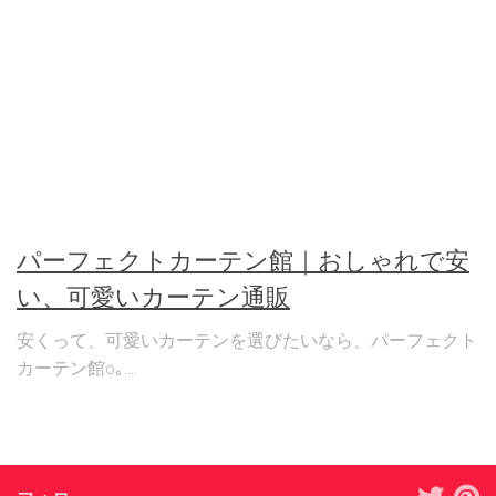
パーフェクトカーテン館｜おしゃれで安
い、可愛いカーテン通販
安くって、可愛いカーテンを選びたいなら、パーフェクト
カーテン館o｡....