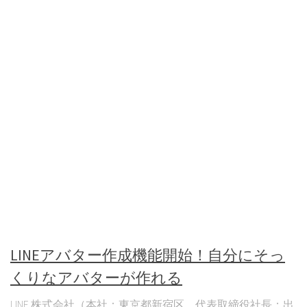
LINEアバター作成機能開始！自分にそっ
くりなアバターが作れる
LINE 株式会社（本社：東京都新宿区、代表取締役社長：出