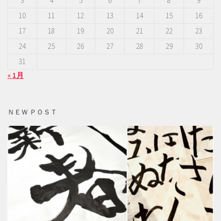
3
4
5
6
7
8
9
10
11
12
13
14
15
16
17
18
19
20
21
22
23
24
25
26
27
28
29
30
31
« 1月
ＮＥＷ ＰＯＳＴ