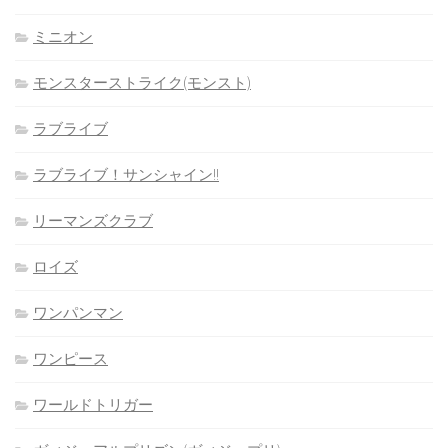
ミニオン
モンスターストライク(モンスト)
ラブライブ
ラブライブ！サンシャイン!!
リーマンズクラブ
ロイズ
ワンパンマン
ワンピース
ワールドトリガー