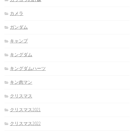
カメラ
ガンダム
キャンプ
キングダム
キングダムハーツ
キン肉マン
クリスマス
クリスマス2021
クリスマス2022