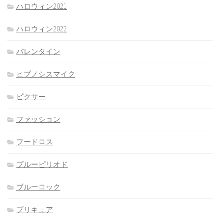
ハロウィン2021
ハロウィン2022
バレンタイン
ヒプノシスマイク
ピクサー
ファッション
フードロス
ブルーピリオド
ブルーロック
プリキュア