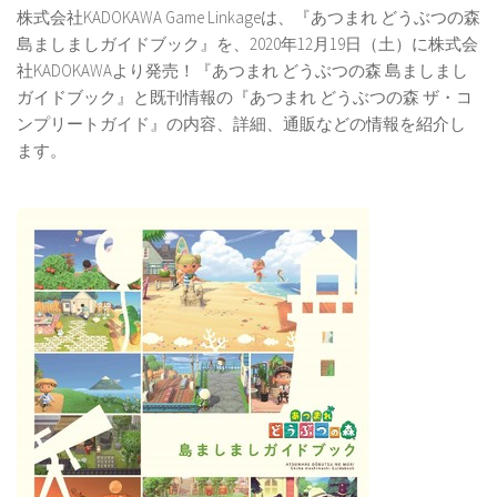
株式会社KADOKAWA Game Linkageは、『あつまれ どうぶつの森
島ましましガイドブック』を、2020年12月19日（土）に株式会
社KADOKAWAより発売！『あつまれ どうぶつの森 島ましまし
ガイドブック』と既刊情報の『あつまれ どうぶつの森 ザ・コ
ンプリートガイド』の内容、詳細、通販などの情報を紹介し
ます。