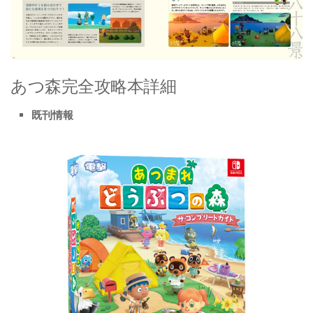
あつ森完全攻略本詳細
既刊情報