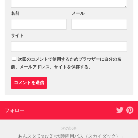
名前
メール
サイト
次回のコメントで使用するためブラウザーに自分の名
前、メールアドレス、サイトを保存する。
フォロー:
次の記事
「あんスタ(Crazy:B)×水陸両用バス（スカイダック）」