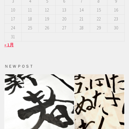
3
4
5
6
7
8
9
10
11
12
13
14
15
16
17
18
19
20
21
22
23
24
25
26
27
28
29
30
31
« 1月
ＮＥＷ ＰＯＳＴ