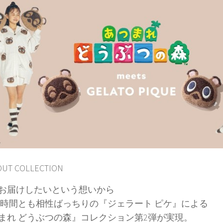
OUT COLLECTION
お届けしたいという想いから
時間とも相性ばっちりの『ジェラート ピケ』による
まれ どうぶつの森』コレクション第2弾が実現。