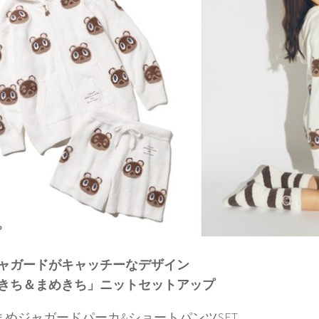
ャガードがキャッチーなデザイン
きち＆まめきち」ニットセットアップ
まめジャガードパーカ&ショートパンツSET