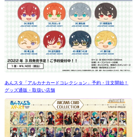
あんスタ「アルカナカードコレクション」予約・注文開始！
グッズ通販・取扱い店舗