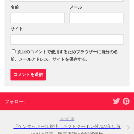
名前
メール
サイト
次回のコメントで使用するためブラウザーに自分の名
前、メールアドレス、サイトを保存する。
フォロー:
次の記事
「ケンタッキー年賀状」ギフトクーポン付2022年年賀
はがき発売～販売店舗は全国郵便局