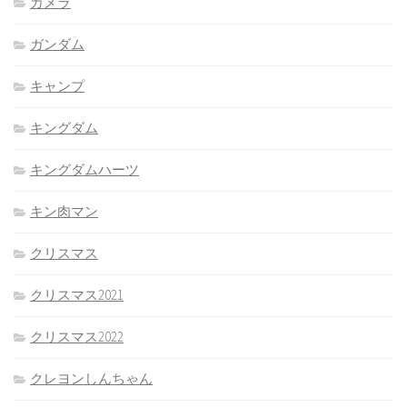
カメラ
ガンダム
キャンプ
キングダム
キングダムハーツ
キン肉マン
クリスマス
クリスマス2021
クリスマス2022
クレヨンしんちゃん