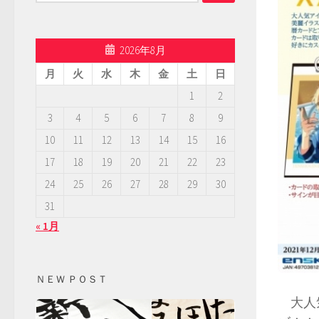
索:
2026年8月
月
火
水
木
金
土
日
1
2
3
4
5
6
7
8
9
10
11
12
13
14
15
16
17
18
19
20
21
22
23
24
25
26
27
28
29
30
31
« 1月
ＮＥＷ ＰＯＳＴ
大人気