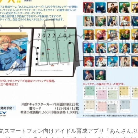
スマートフォン向けアイドル育成アプリ「あんさんぶ