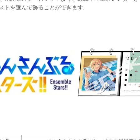
ストを選んで飾ることができます。