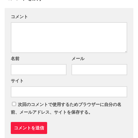
コメント
名前
メール
サイト
次回のコメントで使用するためブラウザーに自分の名
前、メールアドレス、サイトを保存する。