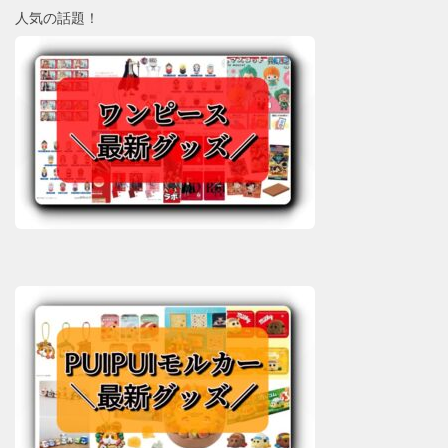
人気の話題！