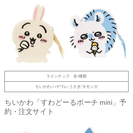
ラインナップ 全4種類
ちいかわ/ハチワレ/うさぎ/モモンガ
ちいかわ「すわどーるポーチ mini」予
約・注文サイト