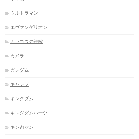
ウルトラマン
エヴァンゲリオン
カッコウの許嫁
カメラ
ガンダム
キャンプ
キングダム
キングダムハーツ
キン肉マン