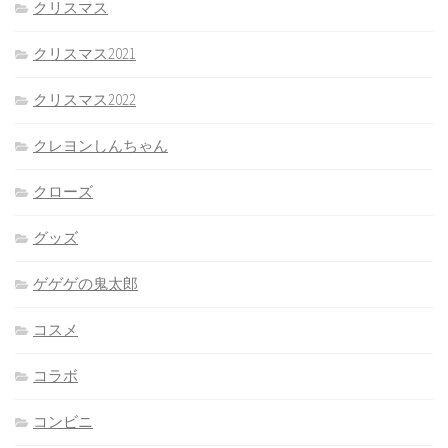
クリスマス
クリスマス2021
クリスマス2022
クレヨンしんちゃん
クローズ
グッズ
ゲゲゲの鬼太郎
コスメ
コラボ
コンビニ