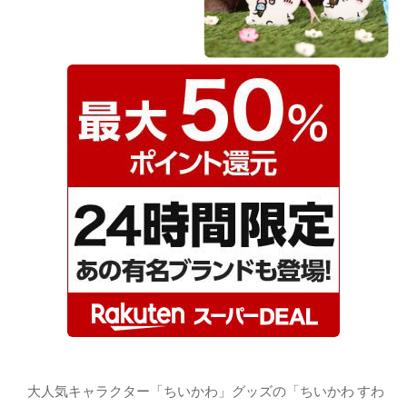
大人気キャラクター「ちいかわ」グッズの「ちいかわ すわ