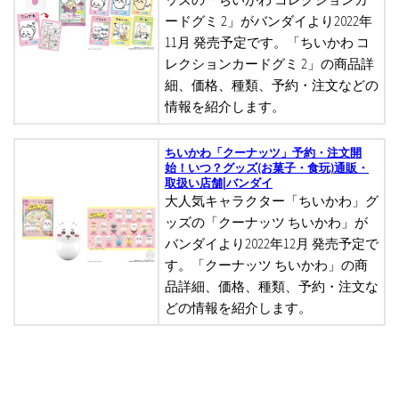
ードグミ 2」がバンダイより2022年
11月 発売予定です。「ちいかわ コ
レクションカードグミ 2」の商品詳
細、価格、種類、予約・注文などの
情報を紹介します。
ちいかわ「クーナッツ」予約・注文開
始！いつ？グッズ(お菓子・食玩)通販・
取扱い店舗|バンダイ
大人気キャラクター「ちいかわ」グ
ッズの「クーナッツ ちいかわ」が
バンダイより2022年12月 発売予定で
す。「クーナッツ ちいかわ」の商
品詳細、価格、種類、予約・注文な
どの情報を紹介します。