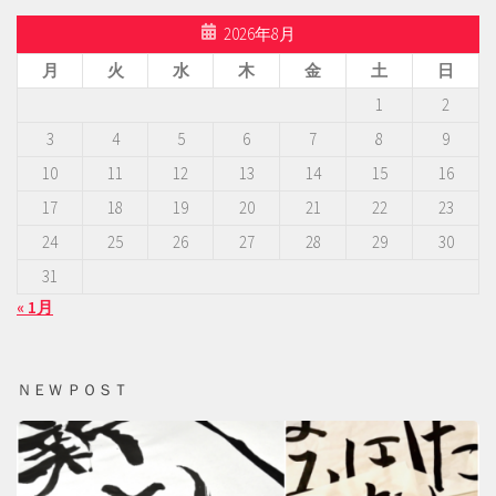
2026年8月
月
火
水
木
金
土
日
1
2
3
4
5
6
7
8
9
10
11
12
13
14
15
16
17
18
19
20
21
22
23
24
25
26
27
28
29
30
31
« 1月
ＮＥＷ ＰＯＳＴ