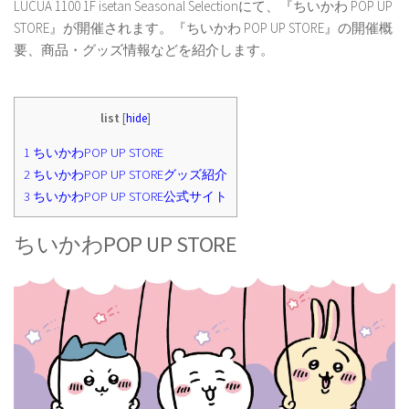
LUCUA 1100 1F isetan Seasonal Selectionにて、『ちいかわ POP UP
STORE』が開催されます。『ちいかわ POP UP STORE』の開催概
要、商品・グッズ情報などを紹介します。
list
[
hide
]
1
ちいかわPOP UP STORE
2
ちいかわPOP UP STOREグッズ紹介
3
ちいかわPOP UP STORE公式サイト
ちいかわPOP UP STORE