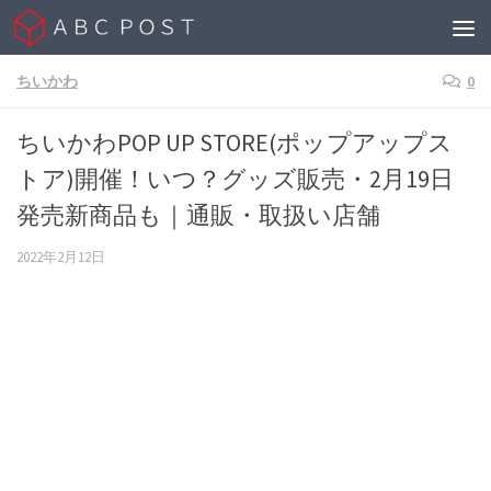
Skip to content
ちいかわ
0
ちいかわPOP UP STORE(ポップアップス
トア)開催！いつ？グッズ販売・2月19日
発売新商品も｜通販・取扱い店舗
2022年2月12日