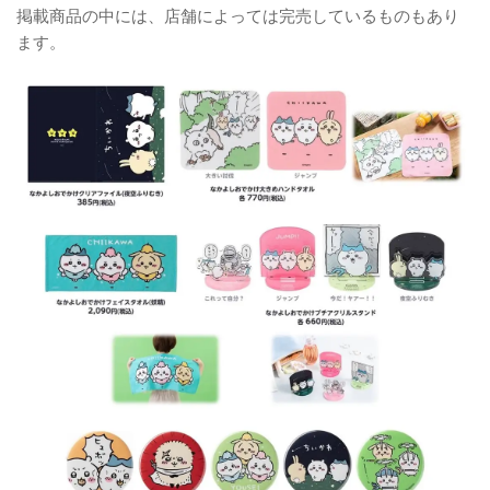
掲載商品の中には、店舗によっては完売しているものもあり
ます。