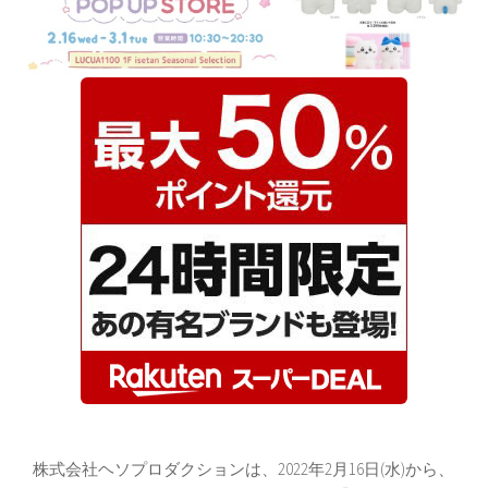
株式会社ヘソプロダクションは、2022年2月16日(水)から、