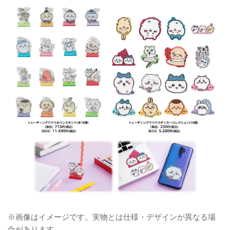
※画像はイメージです。実物とは仕様・デザインが異なる場
合があります。