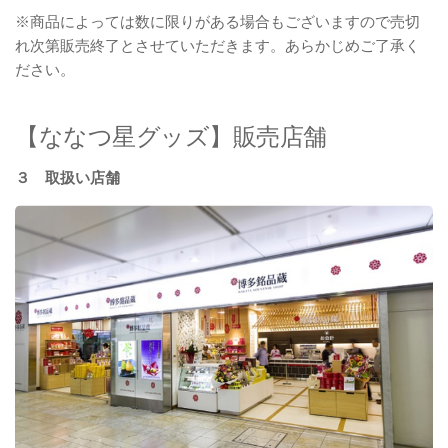
※商品によっては数に限りがある場合もございますので売切
れ次第販売終了とさせていただきます。あらかじめご了承く
ださい。
【ななつ星グッズ】販売店舗
３ 取扱い店舗