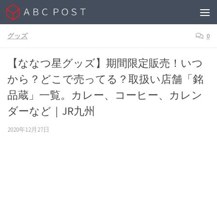
Skip to content
グッズ
0
【ななつ星グッズ】期間限定販売！いつ
から？どこで売ってる？取扱い店舗「銘
品蔵」一覧。カレー、コーヒー、カレン
ダーなど｜JR九州
2020年12月27日