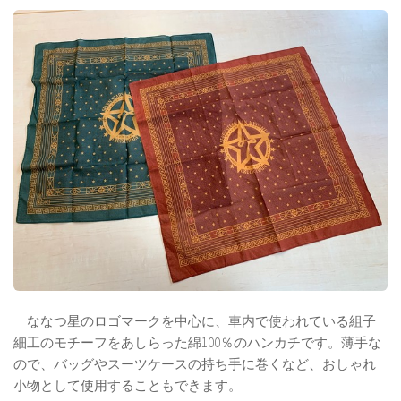
ななつ星のロゴマークを中心に、車内で使われている組子
細工のモチーフをあしらった綿100％のハンカチです。薄手な
ので、バッグやスーツケースの持ち手に巻くなど、おしゃれ
小物として使用することもできます。