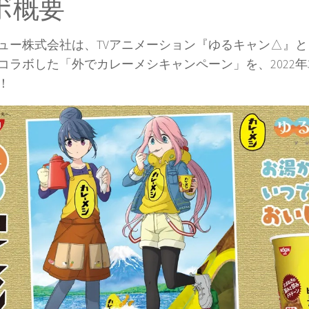
ボ概要
ー株式会社は、TVアニメーション『ゆるキャン△』と
コラボした「外でカレーメシキャンペーン」を、2022年
！