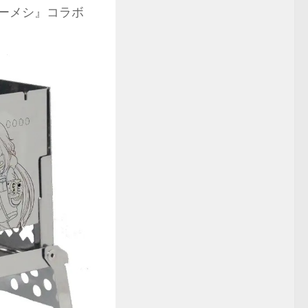
レーメシ』コラボ