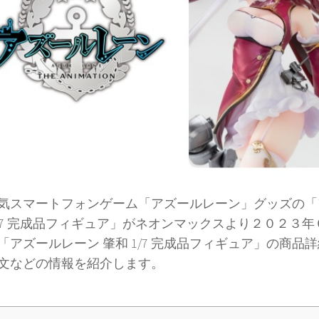
スマートフォンゲーム「アズールレーン」グッズの「
1/7 完成品フィギュア」がネオンマックスより２０２３
「アズールレーン 肇和 1/7 完成品フィギュア」の商品
文などの情報を紹介します。