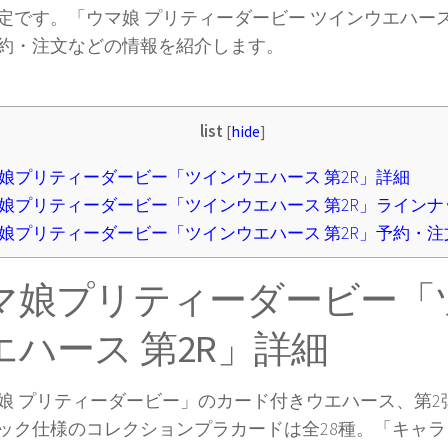
定です。「ウマ娘 プリティーダービー ツインウエハース
約・注文などの情報を紹介します。
list
[
hide
]
娘プリティーダービー「ツインウエハース 第2R」詳細
娘プリティーダービー「ツインウエハース 第2R」ラインナ
娘プリティーダービー「ツインウエハース 第2R」予約・注
マ娘プリティーダービー「
エハース 第2R」詳細
娘 プリティーダービー」のカード付きウエハース、第2
ック仕様のコレクションプラカードは全28種。「キャ