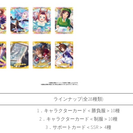
ラインナップ(全28種類)
1．キャラクターカード＜勝負服＞10種
2．キャラクターカード＜制服＞10種
3．サポートカード＜SSR＞ 4種