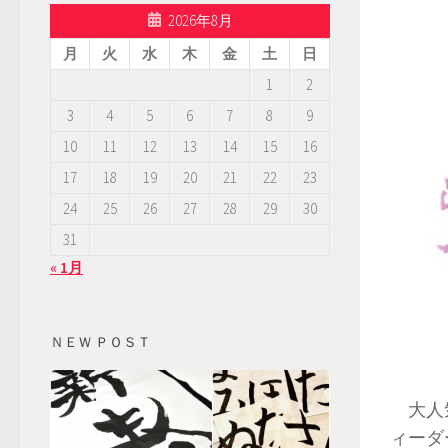
2026年8月
月
火
水
木
金
土
日
1
2
3
4
5
6
7
8
9
10
11
12
13
14
15
16
17
18
19
20
21
22
23
24
25
26
27
28
29
30
31
« 1月
ＮＥＷ ＰＯＳＴ
大人気
ィーダ