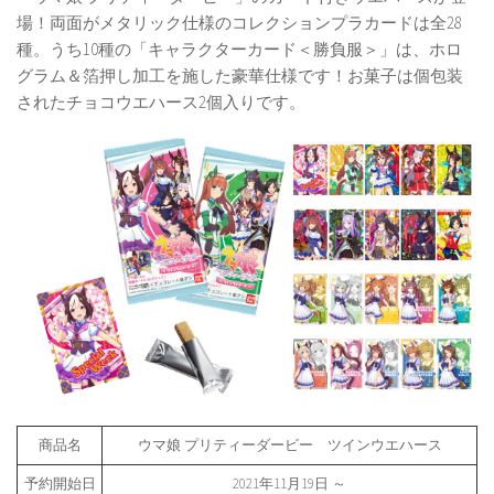
場！両面がメタリック仕様のコレクションプラカードは全28
種。うち10種の「キャラクターカード＜勝負服＞」は、ホロ
グラム＆箔押し加工を施した豪華仕様です！お菓子は個包装
されたチョコウエハース2個入りです。
商品名
ウマ娘 プリティーダービー ツインウエハース
予約開始日
2021年11月19日 ～