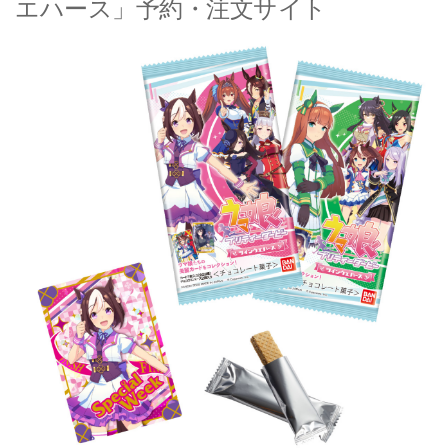
エハース」予約・注文サイト