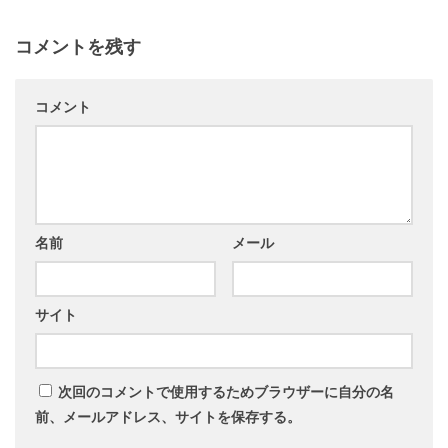
コメントを残す
コメント
名前
メール
サイト
次回のコメントで使用するためブラウザーに自分の名
前、メールアドレス、サイトを保存する。