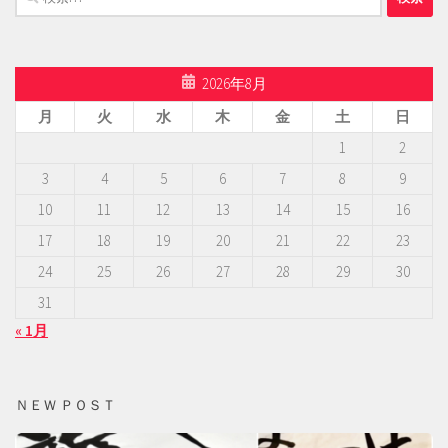
索:
2026年8月
月
火
水
木
金
土
日
1
2
3
4
5
6
7
8
9
10
11
12
13
14
15
16
17
18
19
20
21
22
23
24
25
26
27
28
29
30
31
« 1月
ＮＥＷ ＰＯＳＴ