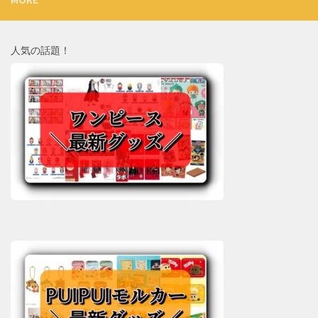
人気の話題！