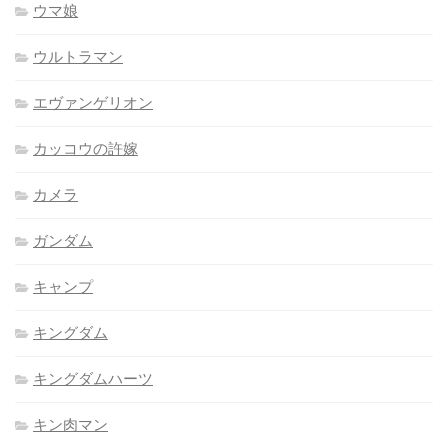
ウマ娘
ウルトラマン
エヴァンゲリオン
カッコウの許嫁
カメラ
ガンダム
キャンプ
キングダム
キングダムハーツ
キン肉マン