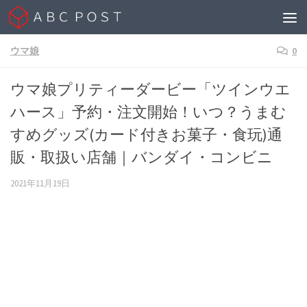
Skip to content
ウマ娘
0
ウマ娘プリティーダービー「ツインウエ
ハース」予約・注文開始！いつ？うまむ
すめグッズ(カード付きお菓子・食玩)通
販・取扱い店舗｜バンダイ・コンビニ
2021年11月19日