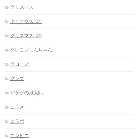
クリスマス
クリスマス2021
クリスマス2022
クレヨンしんちゃん
クローズ
グッズ
ゲゲゲの鬼太郎
コスメ
コラボ
コンビニ