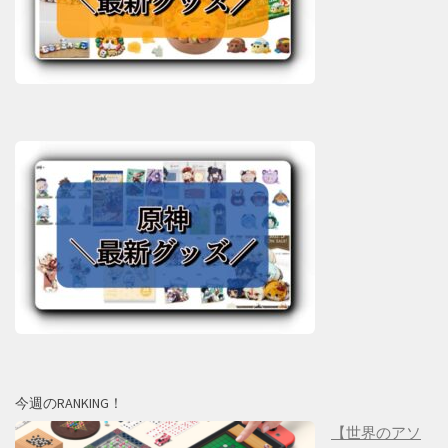
今週のRANKING！
【世界のアソ