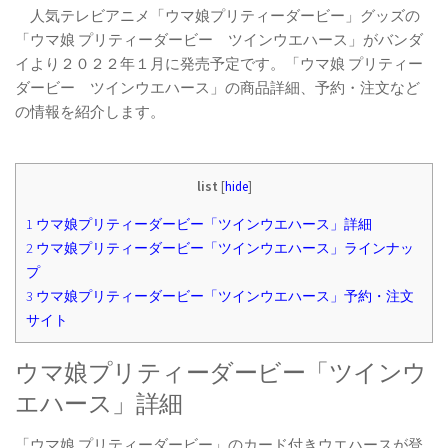
人気テレビアニメ「ウマ娘プリティーダービー」グッズの
「ウマ娘 プリティーダービー ツインウエハース」がバンダ
イより２０２２年１月に発売予定です。「ウマ娘 プリティー
ダービー ツインウエハース」の商品詳細、予約・注文など
の情報を紹介します。
list
[
hide
]
1
ウマ娘プリティーダービー「ツインウエハース」詳細
2
ウマ娘プリティーダービー「ツインウエハース」ラインナッ
プ
3
ウマ娘プリティーダービー「ツインウエハース」予約・注文
サイト
ウマ娘プリティーダービー「ツインウ
エハース」詳細
「ウマ娘 プリティーダービー」のカード付きウエハースが登