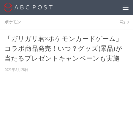
Skip to content
ポケモン
0
「ガリガリ君×ポケモンカードゲーム」
コラボ商品発売！いつ？グッズ(景品)が
当たるプレゼントキャンペーンも実施
2021年5月28日