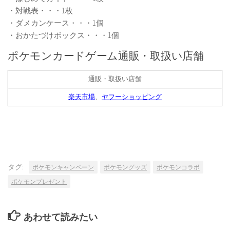
・対戦表・・・1枚
・ダメカンケース・・・1個
・おかたづけボックス・・・1個
ポケモンカードゲーム通販・取扱い店舗
通販・取扱い店舗
楽天市場
、
ヤフーショッピング
タグ:
ポケモンキャンペーン
ポケモングッズ
ポケモンコラボ
ポケモンプレゼント
あわせて読みたい