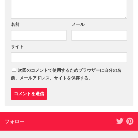
名前
メール
サイト
次回のコメントで使用するためブラウザーに自分の名
前、メールアドレス、サイトを保存する。
フォロー: