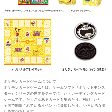
ポケモンカードゲームについて
ポケモンカードゲームとは、ゲームソフト『ポケットモンス
ター』シリーズの世界をテーマにしたトレーディングカード
ゲームです。たくさんあるカードを集めたり、対戦したり、
全国で開催されているイベントに参加したり、 いろいろな楽
しみ方があります。