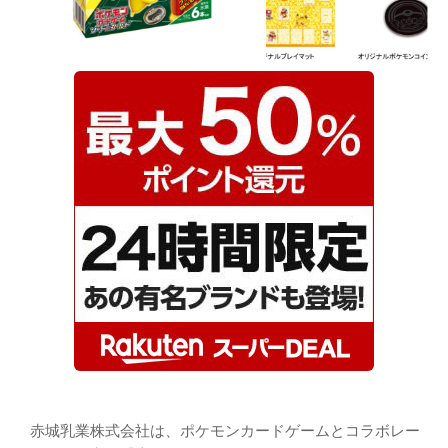
赤城乳業株式会社は、ポケモンカードゲームとコラボレー