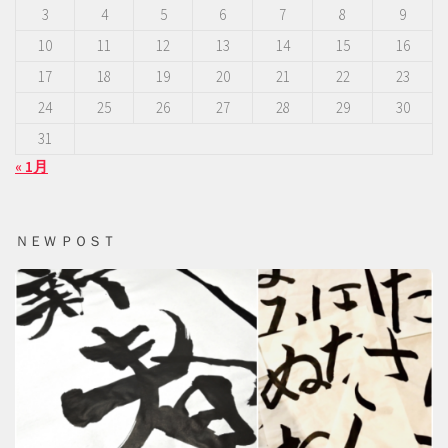
3
4
5
6
7
8
9
10
11
12
13
14
15
16
17
18
19
20
21
22
23
24
25
26
27
28
29
30
31
« 1月
ＮＥＷ ＰＯＳＴ