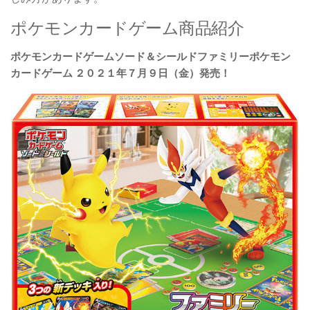
ポケモンカードゲーム商品紹介
ポケモンカードゲームソード＆シールドファミリーポケモン
カードゲーム ２０２１年７月９日（金）発売！