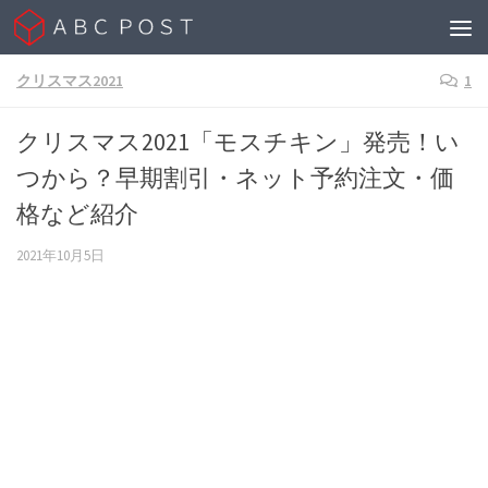
Skip to content
クリスマス2021
1
クリスマス2021「モスチキン」発売！い
つから？早期割引・ネット予約注文・価
格など紹介
2021年10月5日