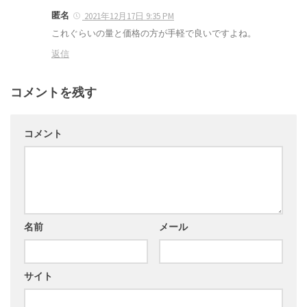
匿名
2021年12月17日 9:35 PM
これぐらいの量と価格の方が手軽で良いですよね。
返信
コメントを残す
コメント
名前
メール
サイト