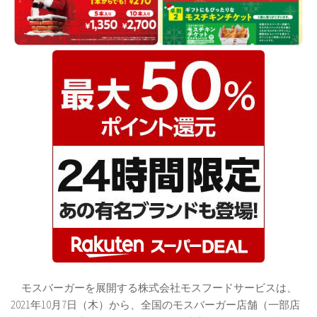
モスバーガーを展開する株式会社モスフードサービスは、
2021年10月7日（木）から、全国のモスバーガー店舗（一部店