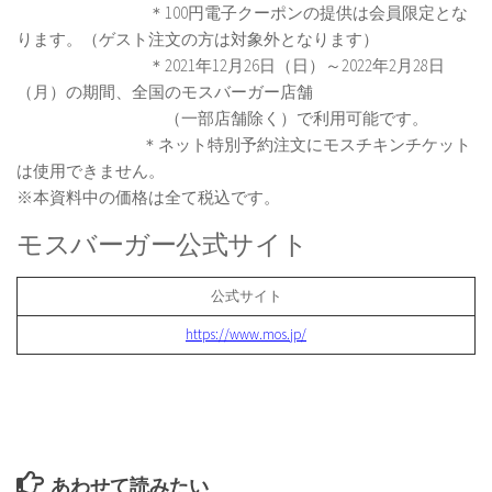
＊100円電子クーポンの提供は会員限定とな
ります。（ゲスト注文の方は対象外となります）
＊2021年12月26日（日）～2022年2月28日
（月）の期間、全国のモスバーガー店舗
（一部店舗除く）で利用可能です。
＊ネット特別予約注文にモスチキンチケット
は使用できません。
※本資料中の価格は全て税込です。
モスバーガー公式サイト
公式サイト
https://www.mos.jp/
あわせて読みたい