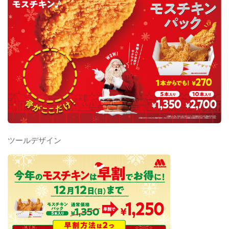
ツールデザイン