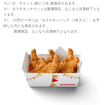
※2』が、チケット1枚につき1枚進呈されます。
※1 モスチキンチケットは数量限定、なくなり次第終了とな
ります。
※2 100円クーポンは「モスチキンパック（5本入り）」を予
約した方にも進呈されます。
数量限定、なくなり次第終了となります。