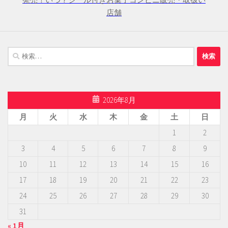
店舗
検
索:
2026年8月
月
火
水
木
金
土
日
1
2
3
4
5
6
7
8
9
10
11
12
13
14
15
16
17
18
19
20
21
22
23
24
25
26
27
28
29
30
31
« 1月