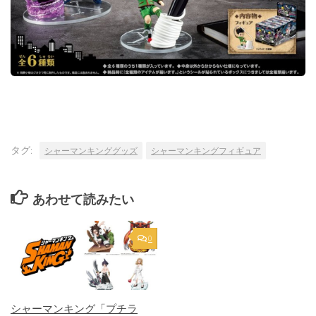
タグ:
シャーマンキンググッズ
シャーマンキングフィギュア
あわせて読みたい
0
シャーマンキング「プチラ