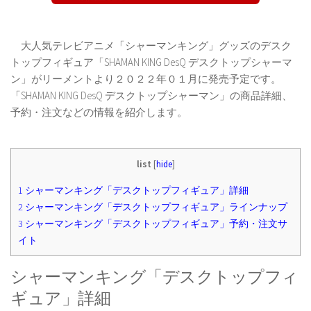
大人気テレビアニメ「シャーマンキング」グッズのデスク
トップフィギュア「SHAMAN KING DesQ デスクトップシャーマ
ン」がリーメントより２０２２年０１月に発売予定です。
「SHAMAN KING DesQ デスクトップシャーマン」の商品詳細、
予約・注文などの情報を紹介します。
list
[
hide
]
1
シャーマンキング「デスクトップフィギュア」詳細
2
シャーマンキング「デスクトップフィギュア」ラインナップ
3
シャーマンキング「デスクトップフィギュア」予約・注文サ
イト
シャーマンキング「デスクトップフィ
ギュア」詳細