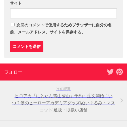
サイト
次回のコメントで使用するためブラウザーに自分の名
前、メールアドレス、サイトを保存する。
フォロー:
次の記事
ヒロアカ「にとたん雪山登山」予約・注文開始！い
つ？僕のヒーローアカデミアグッズ(ぬいぐるみ・マス
コット)通販・取扱い店舗