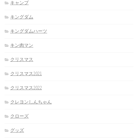
キャンプ
キングダム
キングダムハーツ
キン肉マン
クリスマス
クリスマス2021
クリスマス2022
クレヨンしんちゃん
クローズ
グッズ