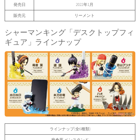
発売日
2022年1月
販売元
リーメント
シャーマンキング「デスクトップフィ
ギュア」ラインナップ
ラインナップ(全6種類)
麻倉葉 ペンスタンド