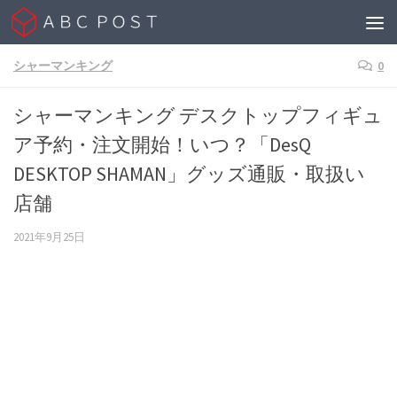
Skip to content
シャーマンキング
0
シャーマンキング デスクトップフィギュ
ア予約・注文開始！いつ？「DesQ
DESKTOP SHAMAN」グッズ通販・取扱い
店舗
2021年9月25日