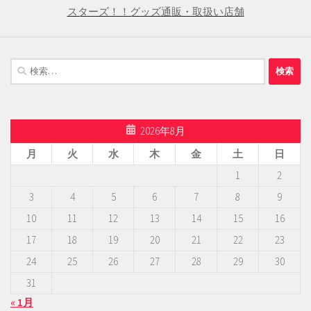
スターズ！！グッズ通販・取扱い店舗
検
索:
2026年8月
月
火
水
木
金
土
日
1
2
3
4
5
6
7
8
9
10
11
12
13
14
15
16
17
18
19
20
21
22
23
24
25
26
27
28
29
30
31
« 1月