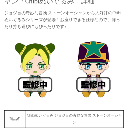
ャン「Chibiぬいぐるみ」詳細
ジョジョの奇妙な冒険 ストーンオーシャンから大好評のChibi
ぬいぐるみシリーズが登場！お座りできる仕様なので、飾っ
たり持ち運びにもぴったりです♪
Chibiぬいぐるみ ジョジョの奇妙な冒険 ストーンオーシャ
商品名
ン