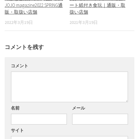
JOJO magazine2022 SPRING通
ート紙付き食玩｜通販・取
販・取扱い店舗
扱い店舗
2022年3月19日
2021年3月19日
コメントを残す
コメント
名前
メール
サイト