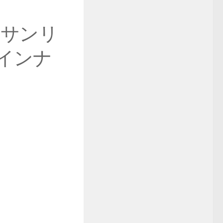
×サンリ
インナ