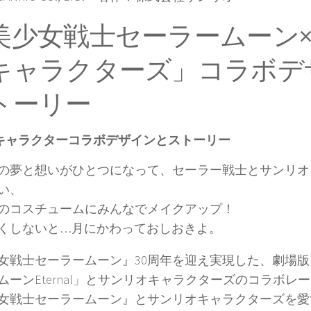
美少女戦士セーラームーン
キャラクターズ」コラボデ
トーリー
キャラクターコラボデザインとストーリー
の夢と想いがひとつになって、セーラー戦士とサンリオ
い、
のコスチュームにみんなでメイクアップ！
くしないと…月にかわっておしおきよ。
女戦士セーラームーン』30周年を迎え実現した、劇場
ムーンEternal」とサンリオキャラクターズのコラボレ
女戦士セーラームーン』とサンリオキャラクターズを愛