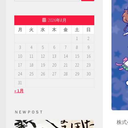
索:
2026年8月
月
火
水
木
金
土
日
1
2
3
4
5
6
7
8
9
10
11
12
13
14
15
16
17
18
19
20
21
22
23
24
25
26
27
28
29
30
31
« 1月
ＮＥＷ ＰＯＳＴ
株式会