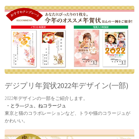
デジプリ年賀状2022年デザイン(一部)
2022年デザインの一部をご紹介します。
・とラ―ジュ、ねコラージュ
東京と猫のコラボレーションなど、トラや猫のコラージュが
かわいい。