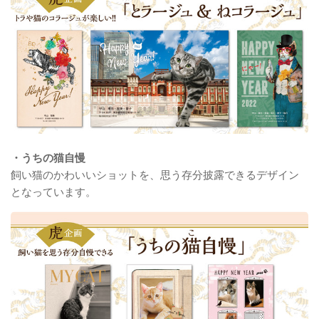
・うちの猫自慢
飼い猫のかわいいショットを、思う存分披露できるデザイン
となっています。