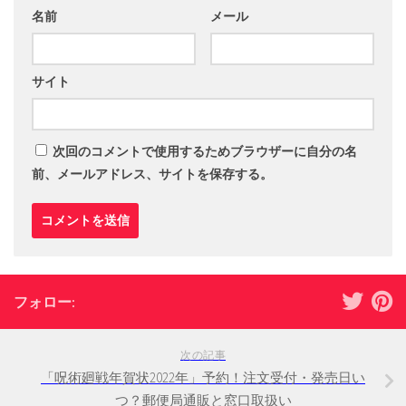
名前
メール
サイト
次回のコメントで使用するためブラウザーに自分の名
前、メールアドレス、サイトを保存する。
フォロー:
次の記事
「呪術廻戦年賀状2022年」予約！注文受付・発売日い
つ？郵便局通販と窓口取扱い