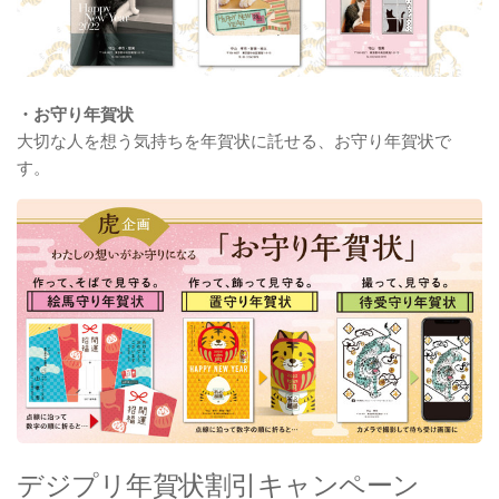
・お守り年賀状
大切な人を想う気持ちを年賀状に託せる、お守り年賀状で
す。
デジプリ年賀状割引キャンペーン