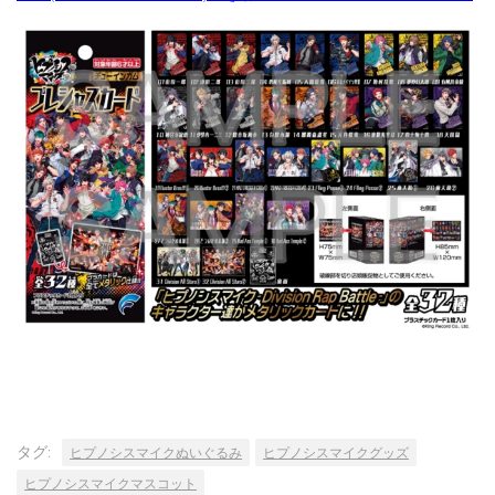
タグ:
ヒプノシスマイクぬいぐるみ
ヒプノシスマイクグッズ
ヒプノシスマイクマスコット