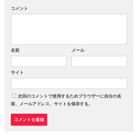
コメント
名前
メール
サイト
次回のコメントで使用するためブラウザーに自分の名
前、メールアドレス、サイトを保存する。