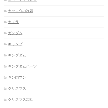
カッコウの許嫁
カメラ
ガンダム
キャンプ
キングダム
キングダムハーツ
キン肉マン
クリスマス
クリスマス2021