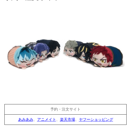
予約・注文サイト
あみあみ
、
アニメイト
、
楽天市場
、
ヤフーショッピング