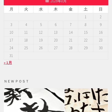
2026年8月
月
火
水
木
金
土
日
1
2
3
4
5
6
7
8
9
10
11
12
13
14
15
16
17
18
19
20
21
22
23
24
25
26
27
28
29
30
31
« 1月
ＮＥＷ ＰＯＳＴ