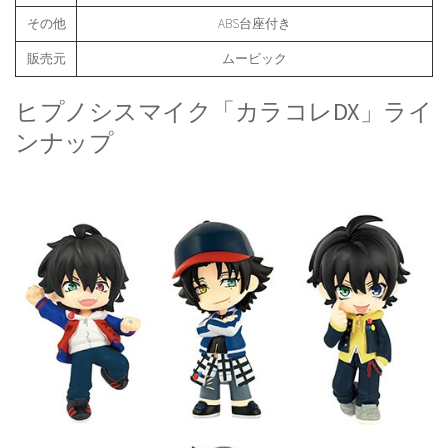
その他
ABS台座付き
販売元
ムービック
ヒプノシスマイク「カラコレDX」ライ
ンナップ