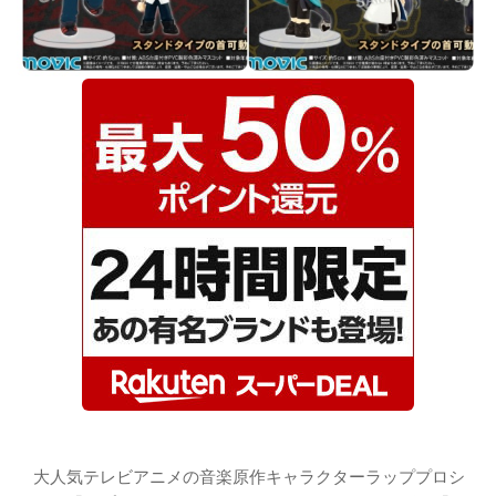
大人気テレビアニメの音楽原作キャラクターラッププロシ