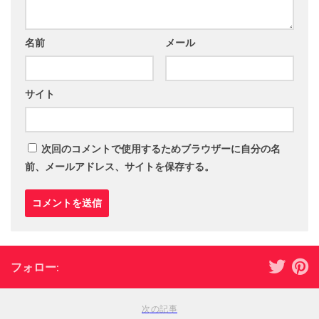
名前
メール
サイト
次回のコメントで使用するためブラウザーに自分の名
前、メールアドレス、サイトを保存する。
フォロー:
次の記事