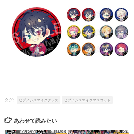
タグ:
ヒプノシスマイクグッズ
ヒプノシスマイクマスコット
あわせて読みたい