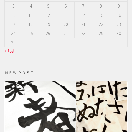
3
4
5
6
7
8
9
10
11
12
13
14
15
16
17
18
19
20
21
22
23
24
25
26
27
28
29
30
31
« 1月
ＮＥＷ ＰＯＳＴ