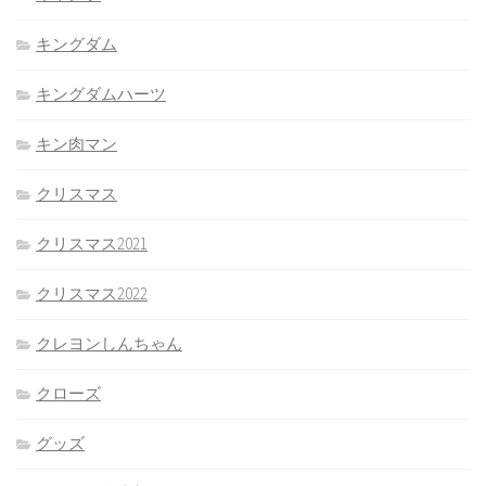
キングダム
キングダムハーツ
キン肉マン
クリスマス
クリスマス2021
クリスマス2022
クレヨンしんちゃん
クローズ
グッズ