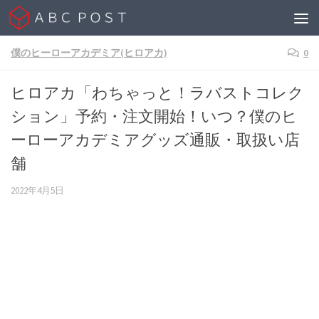
Skip to content
僕のヒーローアカデミア(ヒロアカ)
0
ヒロアカ「わちゃっと！ラバストコレク
ション」予約・注文開始！いつ？僕のヒ
ーローアカデミアグッズ通販・取扱い店
舗
2022年4月5日