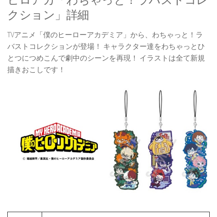
クション」詳細
TVアニメ「僕のヒーローアカデミア」から、わちゃっと！ラ
バストコレクションが登場！ キャラクター達をわちゃっとひ
とつにつめこんで劇中のシーンを再現！ イラストは全て新規
描きおこしです！