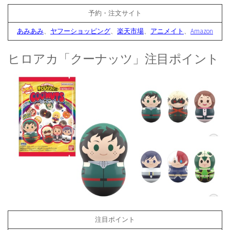
予約・注文サイト
あみあみ
、
ヤフーショッピング
、
楽天市場
、
アニメイト
、
Amazon
ヒロアカ「クーナッツ」注目ポイント
注目ポイント