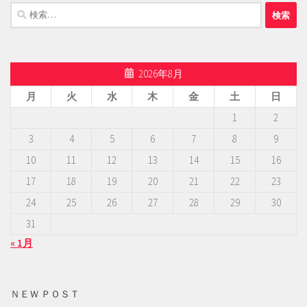
検
索:
2026年8月
月
火
水
木
金
土
日
1
2
3
4
5
6
7
8
9
10
11
12
13
14
15
16
17
18
19
20
21
22
23
24
25
26
27
28
29
30
31
« 1月
ＮＥＷ ＰＯＳＴ