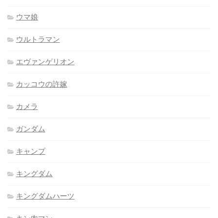
ウマ娘
ウルトラマン
エヴァンゲリオン
カッコウの許嫁
カメラ
ガンダム
キャンプ
キングダム
キングダムハーツ