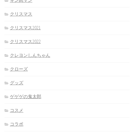
キン肉マン
クリスマス
クリスマス2021
クリスマス2022
クレヨンしんちゃん
クローズ
グッズ
ゲゲゲの鬼太郎
コスメ
コラボ