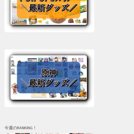
今週のRANKING！