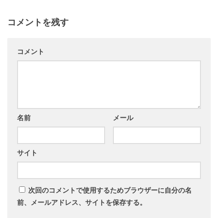
コメントを残す
コメント
名前
メール
サイト
次回のコメントで使用するためブラウザーに自分の名
前、メールアドレス、サイトを保存する。