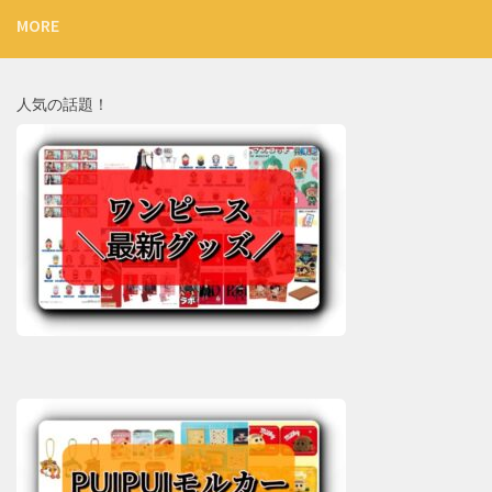
MORE
人気の話題！