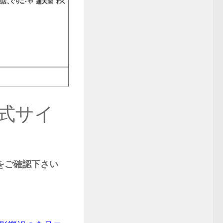
式サイ
をご確認下さい