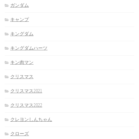
ガンダム
キャンプ
キングダム
キングダムハーツ
キン肉マン
クリスマス
クリスマス2021
クリスマス2022
クレヨンしんちゃん
クローズ