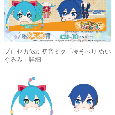
プロセカfeat. 初音ミク「寝そべり ぬい
ぐるみ」詳細