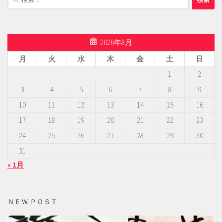
索:
2026年8月
月
火
水
木
金
土
日
1
2
3
4
5
6
7
8
9
10
11
12
13
14
15
16
17
18
19
20
21
22
23
24
25
26
27
28
29
30
31
« 1月
ＮＥＷ ＰＯＳＴ