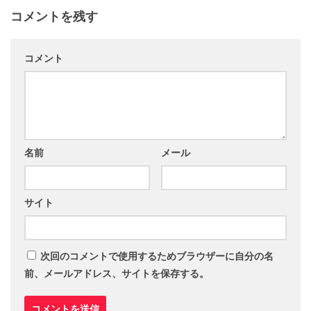
コメントを残す
コメント
名前
メール
サイト
次回のコメントで使用するためブラウザーに自分の名
前、メールアドレス、サイトを保存する。