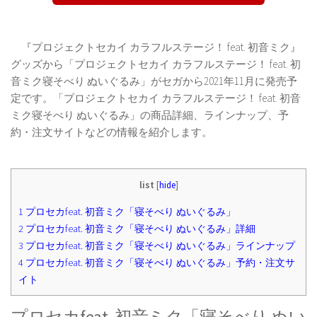
『プロジェクトセカイ カラフルステージ！ feat. 初音ミク』
グッズから「プロジェクトセカイ カラフルステージ！ feat. 初
音ミク寝そべり ぬいぐるみ」がセガから2021年11月に発売予
定です。「プロジェクトセカイ カラフルステージ！ feat. 初音
ミク寝そべり ぬいぐるみ」の商品詳細、ラインナップ、予
約・注文サイトなどの情報を紹介します。
list
[
hide
]
1
プロセカfeat. 初音ミク「寝そべり ぬいぐるみ」
2
プロセカfeat. 初音ミク「寝そべり ぬいぐるみ」詳細
3
プロセカfeat. 初音ミク「寝そべり ぬいぐるみ」ラインナップ
4
プロセカfeat. 初音ミク「寝そべり ぬいぐるみ」予約・注文サ
イト
プロセカfeat. 初音ミク「寝そべり ぬい