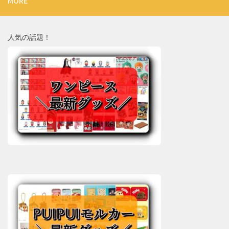
MORE
人気の話題！