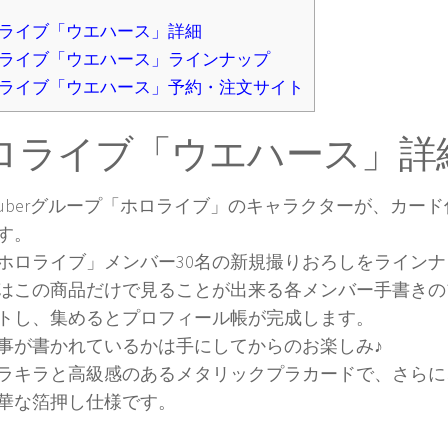
ライブ「ウエハース」詳細
ライブ「ウエハース」ラインナップ
ライブ「ウエハース」予約・注文サイト
ロライブ「ウエハース」詳
Tuberグループ「ホロライブ」のキャラクターが、カー
す。
ホロライブ」メンバー30名の新規撮りおろしをラインナ
はこの商品だけで見ることが出来る各メンバー手書きの
トし、集めるとプロフィール帳が完成します。
事が書かれているかは手にしてからのお楽しみ♪
ラキラと高級感のあるメタリックプラカードで、さらに
華な箔押し仕様です。