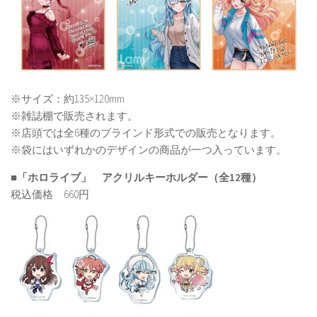
※サイズ：約135×120mm
※雑誌棚で販売されます。
※店頭では全6種のブラインド形式での販売となります。
※袋にはいずれかのデザインの商品が一つ入っています。
■「ホロライブ」 アクリルキーホルダー（全12種）
税込価格 660円