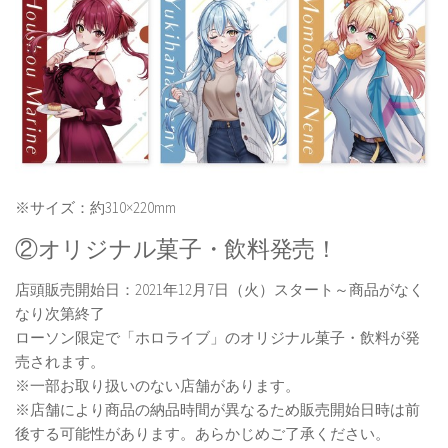
※サイズ：約310×220mm
②オリジナル菓子・飲料発売！
店頭販売開始日：2021年12月7日（火）スタート～商品がなく
なり次第終了
ローソン限定で「ホロライブ」のオリジナル菓子・飲料が発
売されます。
※一部お取り扱いのない店舗があります。
※店舗により商品の納品時間が異なるため販売開始日時は前
後する可能性があります。あらかじめご了承ください。