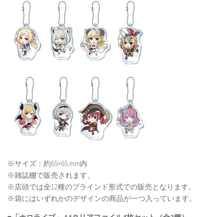
※サイズ：約65×65.mm内
※雑誌棚で販売されます。
※店頭では全12種のブラインド形式での販売となります。
※袋にはいずれかのデザインの商品が一つ入っています。