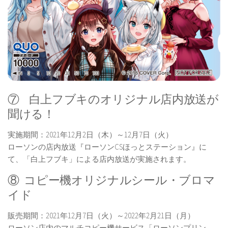
⑦ 白上フブキのオリジナル店内放送が
聞ける！
実施期間：2021年12月2日（木）～12月7日（火）
ローソンの店内放送『ローソンCSほっとステーション』に
て、「白上フブキ」による店内放送が実施されます。
⑧ コピー機オリジナルシール・ブロマ
イド
販売期間：2021年12月7日（火）～2022年2月21日（月）
ローソン店内のマルチコピー機サービス「ローソンプリン