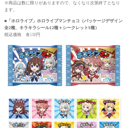
※商品は数に限りがありますので、なくなり次第終了となり
ます。
■「ホロライブ」ホロライブマンチョコ（パッケージデザイン
全2種、キラキラシール12種＋シークレット5種）
税込価格 各108円