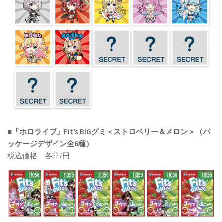
■「ホロライブ」Fit’s BIGグミ＜ストロベリー＆メロン＞（パ
ッケージデザイン全6種）
税込価格 各227円