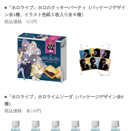
■「ホロライブ」ホロのクッキーパーティ（パッケージデザイ
ン全1種、イラスト色紙１枚入り全６種）
税込価格 633円
■「ホロライブ」ホロライムソーダ（パッケージデザイン全6
種）
税込価格 各168円