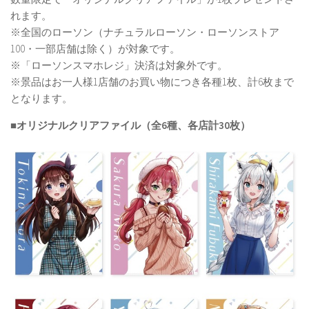
れます。
※全国のローソン（ナチュラルローソン・ローソンストア
100・一部店舗は除く）が対象です。
※「ローソンスマホレジ」決済は対象外です。
※景品はお一人様1店舗のお買い物につき各種1枚、計6枚まで
となります。
■オリジナルクリアファイル（全6種、各店計30枚）