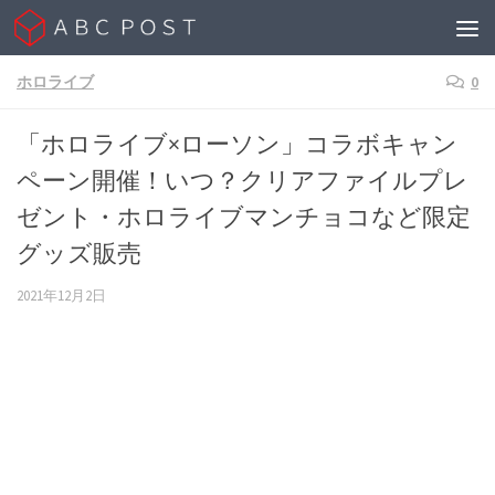
Skip to content
ホロライブ
0
「ホロライブ×ローソン」コラボキャン
ペーン開催！いつ？クリアファイルプレ
ゼント・ホロライブマンチョコなど限定
グッズ販売
2021年12月2日