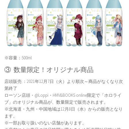
※容量：500ml
③ 数量限定！オリジナル商品
店頭販売:：2021年12月7日（火）より順次～商品がなくなり次
第終了
ローソン店頭・@Loppi・HMV&BOOKS online限定で「ホロライ
ブ」のオリジナル商品が、数量限定で販売されます。
※北海道・九州・中国地域は12月8日（水）からの販売となり
ます。
※一部お取り扱いのない店舗があります。