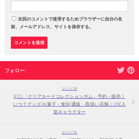
次回のコメントで使用するためブラウザーに自分の名
前、メールアドレス、サイトを保存する。
フォロー:
次の記事
BT21「クリアカードコレクションガム」予約・販売！
いつ？グッズ(お菓子・食玩)通販・取扱い店舗｜LINE人
気キャラクター
前の記事