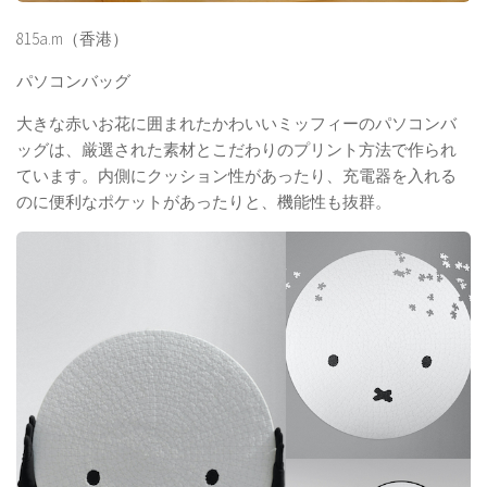
815a.m（香港）
パソコンバッグ
大きな赤いお花に囲まれたかわいいミッフィーのパソコンバ
ッグは、厳選された素材とこだわりのプリント方法で作られ
ています。内側にクッション性があったり、充電器を入れる
のに便利なポケットがあったりと、機能性も抜群。