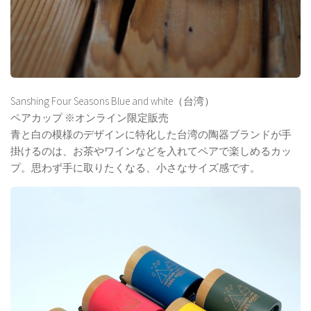
Sanshing Four Seasons Blue and white（台湾）
ペアカップ ※オンライン限定販売
青と白の模様のデザインに特化した台湾の陶器ブランドが手
掛けるのは、お茶やワインなどを入れてペアで楽しめるカッ
プ。思わず手に取りたくなる、小さなサイズ感です。