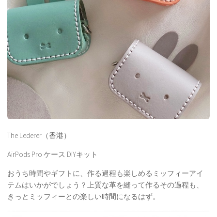
The Lederer（香港）
AirPods Pro ケース DIYキット
おうち時間やギフトに、作る過程も楽しめるミッフィーアイ
テムはいかがでしょう？上質な革を縫って作るその過程も、
きっとミッフィーとの楽しい時間になるはず。