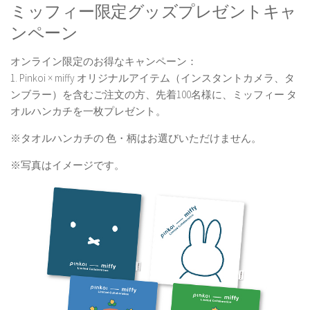
ミッフィー限定グッズプレゼントキャ
ンペーン
オンライン限定のお得なキャンペーン：
1. Pinkoi × miffy オリジナルアイテム（インスタントカメラ、タ
ンブラー）を含むご注文の方、先着100名様に、ミッフィー タ
オルハンカチを一枚プレゼント。
※タオルハンカチの 色・柄はお選びいただけません。
※写真はイメージです。