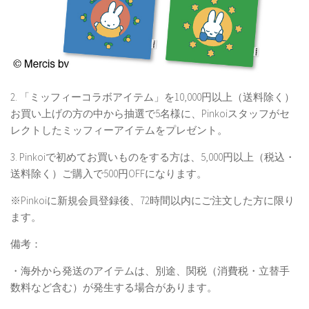
2. 「ミッフィーコラボアイテム」を10,000円以上（送料除く）
お買い上げの方の中から抽選で5名様に、Pinkoiスタッフがセ
レクトしたミッフィーアイテムをプレゼント。
3. Pinkoiで初めてお買いものをする方は、5,000円以上（税込・
送料除く）ご購入で500円OFFになります。
※Pinkoiに新規会員登録後、72時間以内にご注文した方に限り
ます。
備考：
・海外から発送のアイテムは、別途、関税（消費税・立替手
数料など含む）が発生する場合があります。