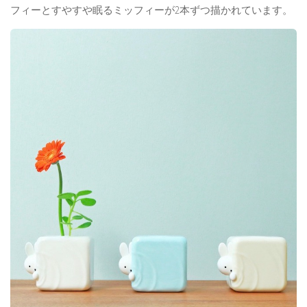
フィーとすやすや眠るミッフィーが2本ずつ描かれています。