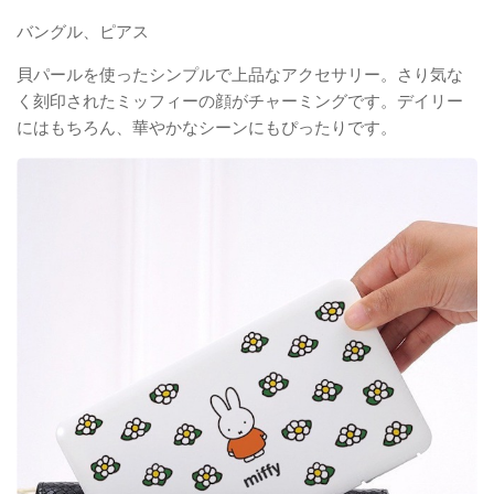
バングル、ピアス
貝パールを使ったシンプルで上品なアクセサリー。さり気な
く刻印されたミッフィーの顔がチャーミングです。デイリー
にはもちろん、華やかなシーンにもぴったりです。