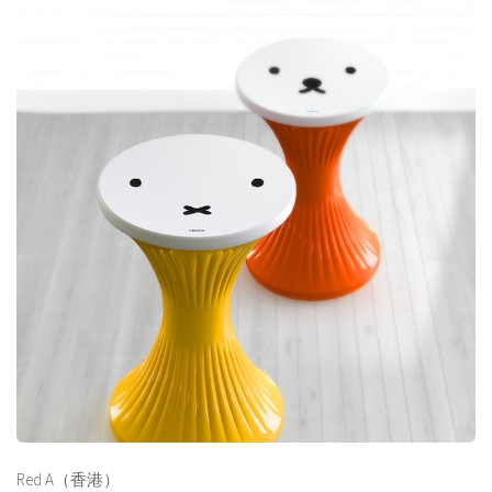
Red A（香港）