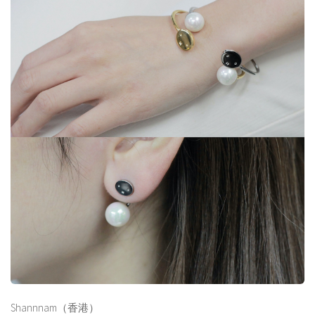
Shannnam（香港）