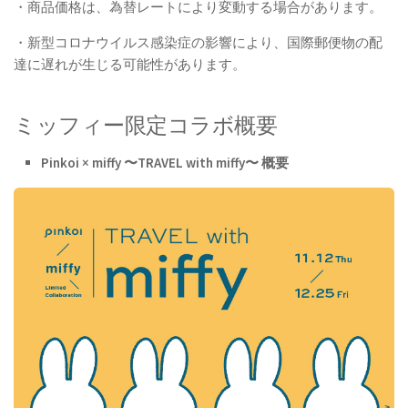
・商品価格は、為替レートにより変動する場合があります。
・新型コロナウイルス感染症の影響により、国際郵便物の配
達に遅れが生じる可能性があります。
ミッフィー限定コラボ概要
Pinkoi × miffy 〜TRAVEL with miffy〜 概要