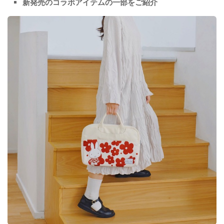
新発売のコラボアイテムの一部をご紹介