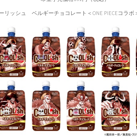
ーリッシュ ベルギーチョコレート＜ONE PIECEコラボ