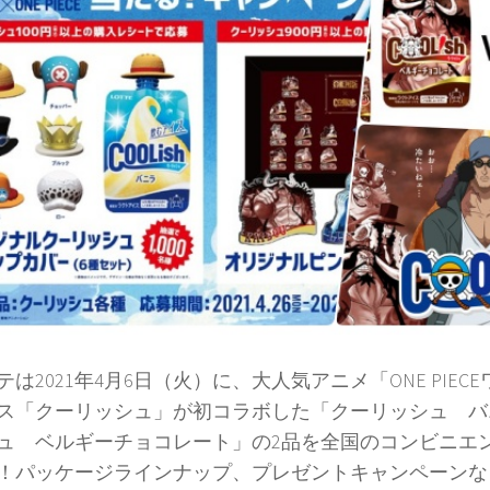
は2021年4月6日（火）に、大人気アニメ「ONE PIEC
ス「クーリッシュ」が初コラボした「クーリッシュ バ
ュ ベルギーチョコレート」の2品を全国のコンビニエ
！パッケージラインナップ、プレゼントキャンペーンな