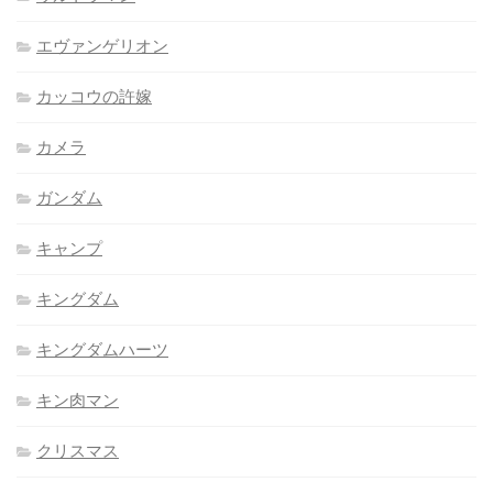
エヴァンゲリオン
カッコウの許嫁
カメラ
ガンダム
キャンプ
キングダム
キングダムハーツ
キン肉マン
クリスマス