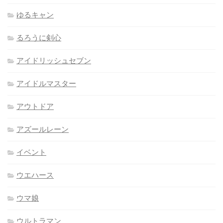
ゆるキャン
るろうに剣心
アイドリッシュセブン
アイドルマスター
アウトドア
アズールレーン
イベント
ウエハース
ウマ娘
ウルトラマン