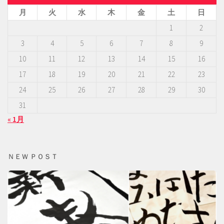
月
火
水
木
金
土
日
1
2
3
4
5
6
7
8
9
10
11
12
13
14
15
16
17
18
19
20
21
22
23
24
25
26
27
28
29
30
31
« 1月
ＮＥＷ ＰＯＳＴ