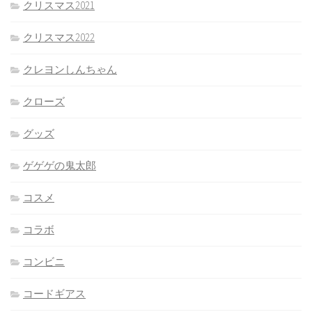
クリスマス2021
クリスマス2022
クレヨンしんちゃん
クローズ
グッズ
ゲゲゲの鬼太郎
コスメ
コラボ
コンビニ
コードギアス