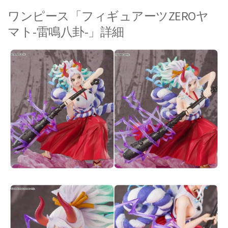
ワンピース「フィギュアーツZEROヤ
マト-雷鳴八卦-」詳細