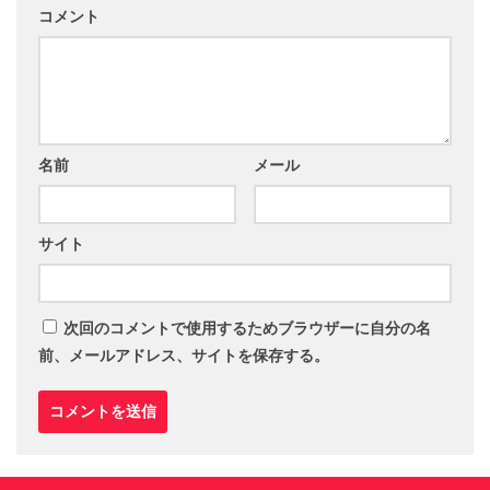
コメント
名前
メール
サイト
次回のコメントで使用するためブラウザーに自分の名
前、メールアドレス、サイトを保存する。