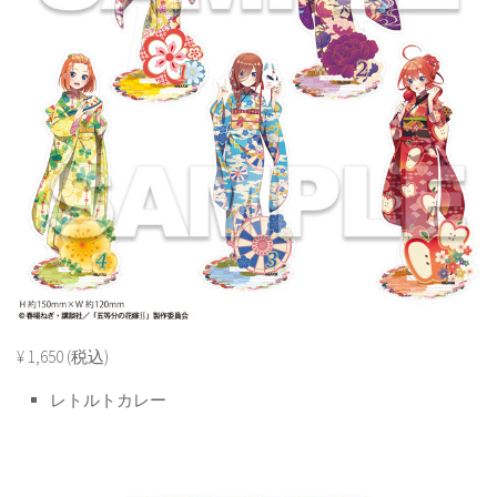
¥ 1,650 (税込)
レトルトカレー