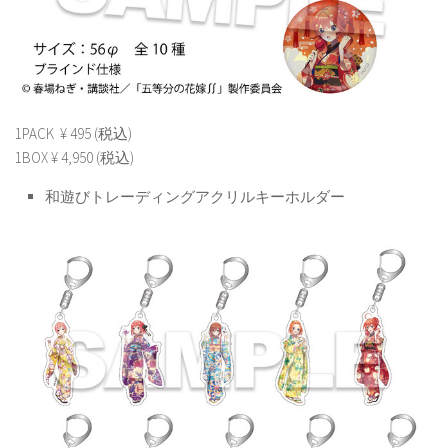
1PACK ¥ 495 (税込)
1BOX ¥ 4,950 (税込)
和遊びトレーディングアクリルキーホルダー