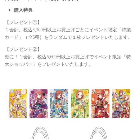
購入特典
【プレゼント①】
１会計、税込3,300円以上お買上げごとにイベント限定「特製
カード」（全6種）をランダムで１枚プレゼントいたします。
【プレゼント②】
更に！１会計、税込6,600円以上お買上げでイベント限定「特
大ショッパー」をプレゼントいたします。