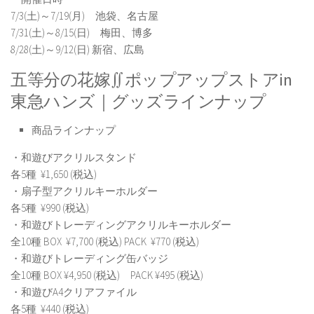
7/3(土)～7/19(月) 池袋、名古屋
7/31(土)～8/15(日) 梅田、博多
8/28(土)～9/12(日) 新宿、広島
五等分の花嫁∬ポップアップストアin
東急ハンズ｜グッズラインナップ
商品ラインナップ
・和遊びアクリルスタンド
各5種 ¥1,650 (税込)
・扇子型アクリルキーホルダー
各5種 ¥990 (税込)
・和遊びトレーディングアクリルキーホルダー
全10種 BOX ¥7,700 (税込) PACK ¥770 (税込)
・和遊びトレーディング缶バッジ
全10種 BOX ¥4,950 (税込) PACK ¥495 (税込)
・和遊びA4クリアファイル
各5種 ¥440 (税込)