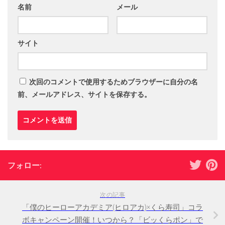
名前
メール
サイト
次回のコメントで使用するためブラウザーに自分の名
前、メールアドレス、サイトを保存する。
フォロー:
次の記事
「僕のヒーローアカデミア(ヒロアカ)×くら寿司」コラ
ボキャンペーン開催！いつから？「ビッくらポン」で