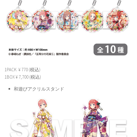
1PACK ¥ 770 (税込)
1BOX ¥ 7,700 (税込)
和遊びアクリルスタンド