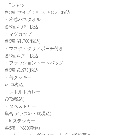
・Tシャツ
各5種 サイズ：M.L.XL ¥3,520 (税込)
・冷感バスタオル
各5種 ¥3,080(税込)
・マグカップ
各5種 ¥1,760(税込)
・マスク・クリアポーチ付き
各5種 ¥2,310(税込)
・ファッショントートバッグ
各5種 ¥2,970(税込)
・缶クッキー
¥810(税込)
・レトルトカレー
¥972(税込)
・タペストリー
集合 アップ¥3,300(税込)
・ICステッカー
各5種 ¥880(税込)