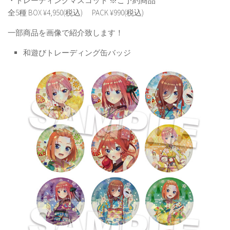
・トレーディングマスコット ※ご予約商品
全5種 BOX ¥4,950(税込) PACK ¥990(税込)
一部商品を画像で紹介致します！
和遊びトレーディング缶バッジ