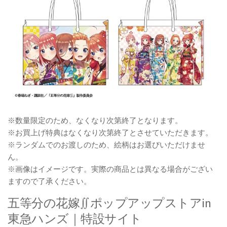
※数量限定のため、なくなり次第終了となります。
※お買上げ特典はなくなり次第終了とさせていただきます。
※ランダムでのお渡しのため、絵柄はお選びいただけませ
ん。
※画像はイメージです。実際の商品とは異なる場合がござい
ますので了承ください。
五等分の花嫁∬ポップアップストアin
東急ハンズ｜特設サイト