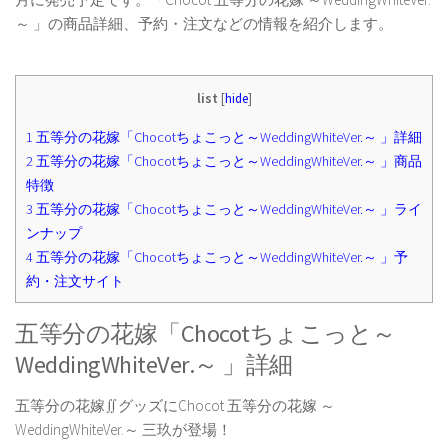
～ 」の商品詳細、予約・注文などの情報を紹介します。
list
[
hide
]
1
五等分の花嫁「Chocotちょこっと～WeddingWhiteVer.～ 」詳細
2
五等分の花嫁「Chocotちょこっと～WeddingWhiteVer.～ 」商品
特徴
3
五等分の花嫁「Chocotちょこっと～WeddingWhiteVer.～ 」ライ
ンナップ
4
五等分の花嫁「Chocotちょこっと～WeddingWhiteVer.～ 」予
約・注文サイト
五等分の花嫁「Chocotちょこっと～
WeddingWhiteVer.～ 」詳細
五等分の花嫁∬グッズにChocot 五等分の花嫁 ～
WeddingWhiteVer.～ 三玖が登場！