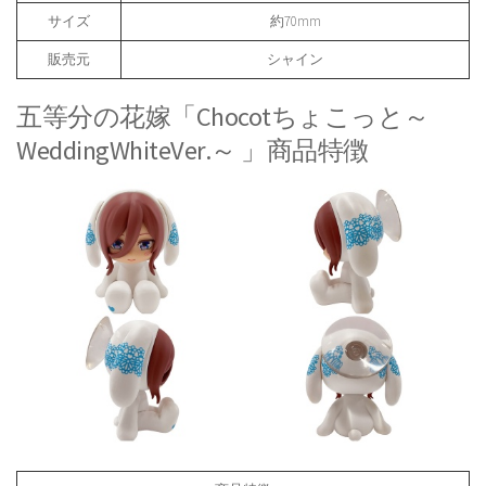
サイズ
約70mm
販売元
シャイン
五等分の花嫁「Chocotちょこっと～
WeddingWhiteVer.～ 」商品特徴