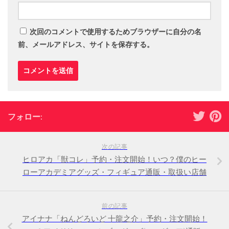
次回のコメントで使用するためブラウザーに自分の名
前、メールアドレス、サイトを保存する。
フォロー:
次の記事
ヒロアカ「獣コレ」予約・注文開始！いつ？僕のヒー
ローアカデミアグッズ・フィギュア通販・取扱い店舗
前の記事
アイナナ「ねんどろいど 十龍之介」予約・注文開始！