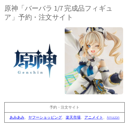
原神「バーバラ 1/7 完成品フィギュ
ア」予約・注文サイト
予約・注文サイト
あみあみ
、
ヤフーショッピング
、
楽天市場
、
アニメイト
、
Amazon