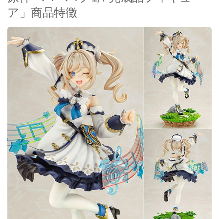
ア」商品特徴