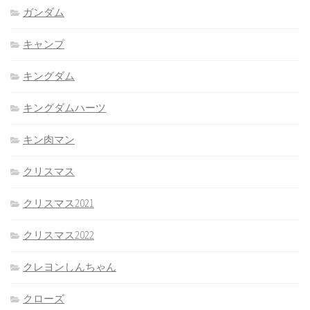
ガンダム
キャンプ
キングダム
キングダムハーツ
キン肉マン
クリスマス
クリスマス2021
クリスマス2022
クレヨンしんちゃん
クローズ