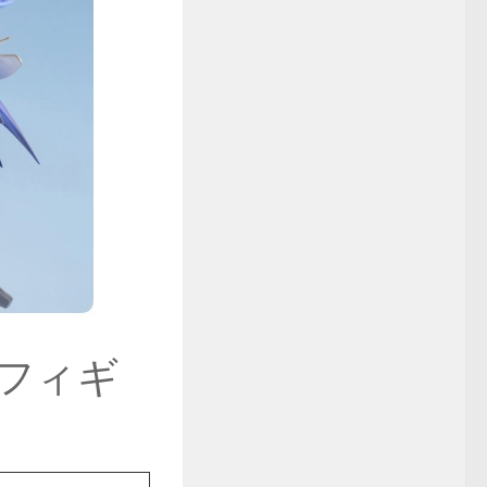
7 フィギ