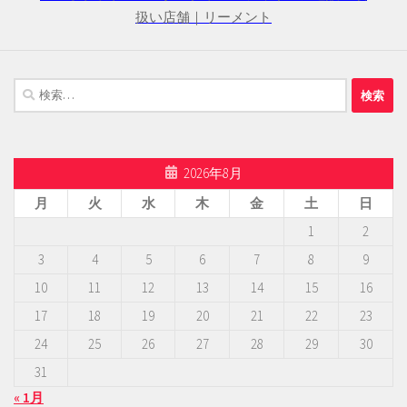
扱い店舗｜リーメント
検
索:
2026年8月
月
火
水
木
金
土
日
1
2
3
4
5
6
7
8
9
10
11
12
13
14
15
16
17
18
19
20
21
22
23
24
25
26
27
28
29
30
31
« 1月