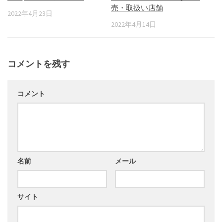
売・取扱い店舗
2022年4月23日
2022年4月14日
コメントを残す
コメント
名前
メール
サイト