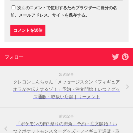
次回のコメントで使用するためブラウザーに自分の名
前、メールアドレス、サイトを保存する。
フォロー:
次の記事
クレヨンしんちゃん「メッセージスタンドフィギュア
オラがお伝えするゾ！」予約・注文開始！いつ？グッ
ズ通販・取扱い店舗｜リーメント
前の記事
「ポケモンの街2 祭りの街角」予約・注文開始！い
つ？ポケットモンスターグッズ・フィギュア通販・取