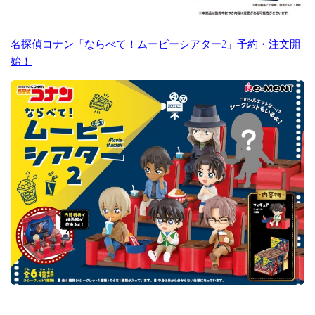
名探偵コナン「ならべて！ムービーシアター2」予約・注文開
始！