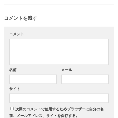
コメントを残す
コメント
名前
メール
サイト
次回のコメントで使用するためブラウザーに自分の名
前、メールアドレス、サイトを保存する。