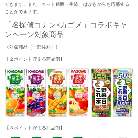
できます。また、ネット通販・生協、はがきからも応募する
ことができます。
「名探偵コナン×カゴメ」コラボキャ
ンペーン対象商品
《対象商品（一部抜粋）》
【２ポイント貯まる商品例】
【３ポイント貯まる商品例】