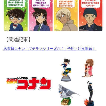
【関連記事】
名探偵コナン「プチラマシリーズVol.1」予約・注文開始！