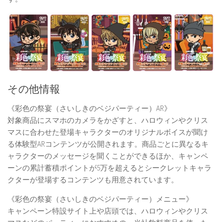
その他情報
《彩色の祭宴（さいしきのベジパーティー）AR》
対象商品にスマホのカメラをかざすと、ハロウィンやクリス
マスに合わせた登場キャラクターのオリジナルボイスが聞け
る体験型ARコンテンツが公開されます。商品ごとに異なるキ
ャラクターのメッセージを聞くことができるほか、キャンペ
ーンの累計蓄積ポイントが5万を超えるとシークレットキャラ
クターが登場するコンテンツも用意されています。
《彩色の祭宴（さいしきのベジパーティー）メニュー》
キャンペーン特設サイト上や店頭では、ハロウィンやクリス