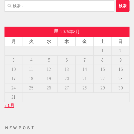
検
索:
2026年8月
月
火
水
木
金
土
日
1
2
3
4
5
6
7
8
9
10
11
12
13
14
15
16
17
18
19
20
21
22
23
24
25
26
27
28
29
30
31
« 1月
ＮＥＷ ＰＯＳＴ