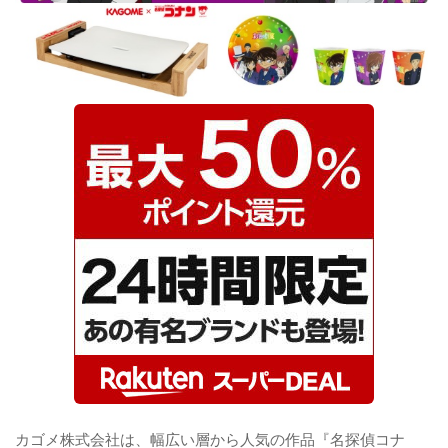
カゴメ株式会社は、幅広い層から人気の作品『名探偵コナ