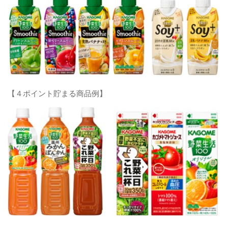
【４ポイント貯まる商品例】