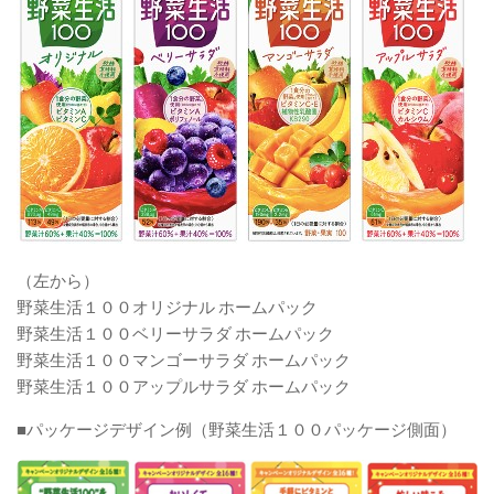
（左から）
野菜生活１００オリジナル ホームパック
野菜生活１００ベリーサラダ ホームパック
野菜生活１００マンゴーサラダ ホームパック
野菜生活１００アップルサラダ ホームパック
■パッケージデザイン例（野菜生活１００パッケージ側面）