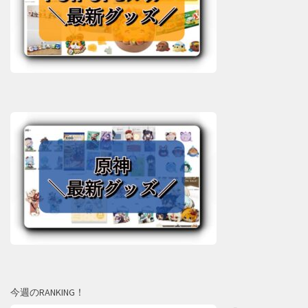
今週のRANKING！