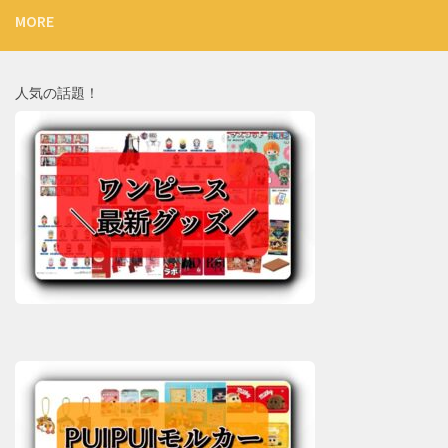
MORE
人気の話題！