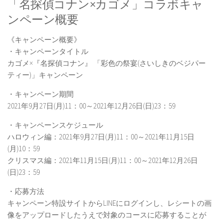
「名探偵コナン×カゴメ」コラボキャ
ンペーン概要
《キャンペーン概要》
・キャンペーンタイトル
カゴメ×『名探偵コナン』 「彩色の祭宴(さいしきのベジパー
ティー)」キャンペーン
・キャンペーン期間
2021年9月27日(月)11：00～2021年12月26日(日)23：59
・キャンペーンスケジュール
ハロウィン編：2021年9月27日(月)11：00～2021年11月15日
(月)10：59
クリスマス編：2021年11月15日(月)11：00～2021年12月26日
(日)23：59
・応募方法
キャンペーン特設サイトからLINEにログインし、レシートの画
像をアップロードしたうえで対象のコースに応募することが