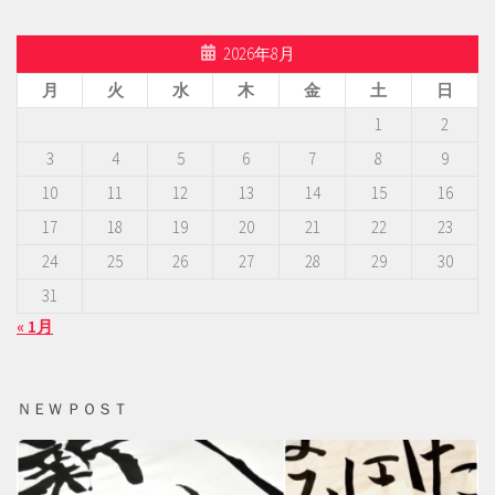
2026年8月
月
火
水
木
金
土
日
1
2
3
4
5
6
7
8
9
10
11
12
13
14
15
16
17
18
19
20
21
22
23
24
25
26
27
28
29
30
31
« 1月
ＮＥＷ ＰＯＳＴ