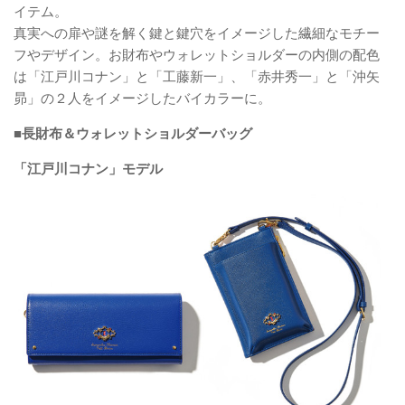
イテム。
真実への扉や謎を解く鍵と鍵穴をイメージした繊細なモチー
フやデザイン。お財布やウォレットショルダーの内側の配色
は「江戸川コナン」と「工藤新一」、「赤井秀一」と「沖矢
昴」の２人をイメージしたバイカラーに。
■長財布＆ウォレットショルダーバッグ
「江戸川コナン」モデル