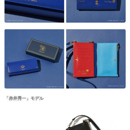
「赤井秀一」モデル