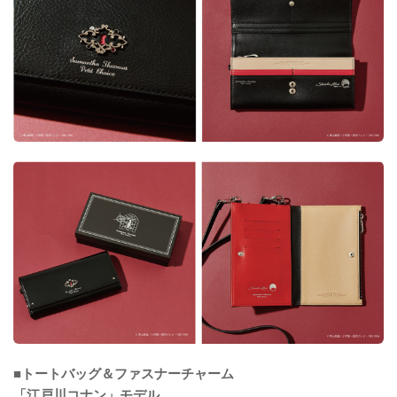
■トートバッグ＆ファスナーチャーム
「江戸川コナン」モデル