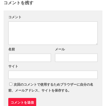
コメントを残す
コメント
名前
メール
サイト
次回のコメントで使用するためブラウザーに自分の名
前、メールアドレス、サイトを保存する。