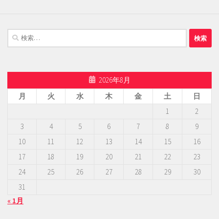
検
索:
2026年8月
月
火
水
木
金
土
日
1
2
3
4
5
6
7
8
9
10
11
12
13
14
15
16
17
18
19
20
21
22
23
24
25
26
27
28
29
30
31
« 1月