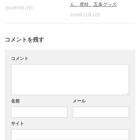
ん、虎杖、五条グッズ
2022年9月27日
2020年12月22日
コメントを残す
コメント
名前
メール
サイト