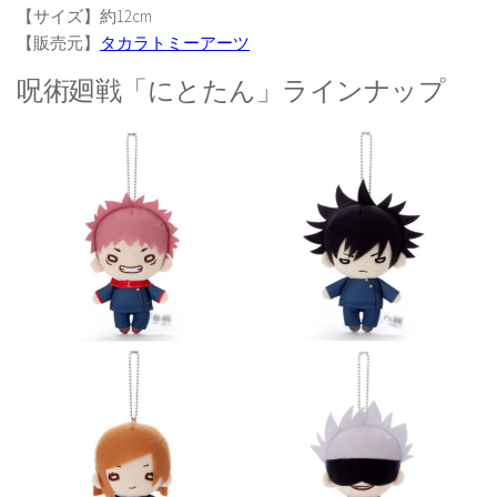
【サイズ】約12cm
【販売元】
タカラトミーアーツ
呪術廻戦「にとたん」ラインナップ