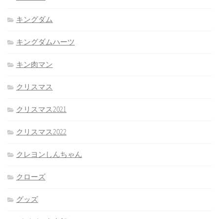
キングダム
キングダムハーツ
キン肉マン
クリスマス
クリスマス2021
クリスマス2022
クレヨンしんちゃん
クローズ
グッズ