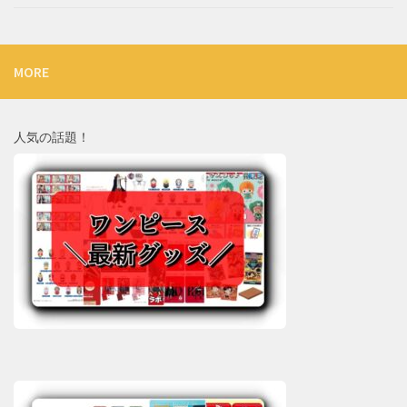
MORE
人気の話題！