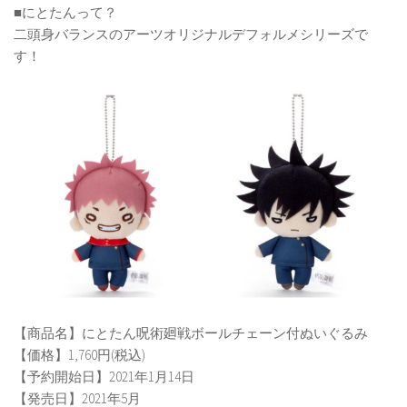
■にとたんって？
二頭身バランスのアーツオリジナルデフォルメシリーズで
す！
【商品名】にとたん呪術廻戦ボールチェーン付ぬいぐるみ
【価格】1,760円(税込)
【予約開始日】2021年1月14日
【発売日】2021年5月